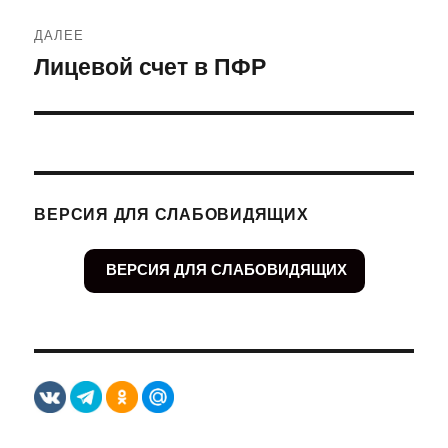
ДАЛЕЕ
Лицевой счет в ПФР
Следующая
запись:
ВЕРСИЯ ДЛЯ СЛАБОВИДЯЩИХ
ВЕРСИЯ ДЛЯ СЛАБОВИДЯЩИХ