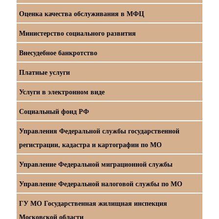
Оценка качества обслуживания в МФЦ
Министерство социального развития
Внесудебное банкротство
Платные услуги
Услуги в электронном виде
Социальный фонд РФ
Управления Федеральной службы государственной
регистрации, кадастра и картографии по МО
Управление Федеральной миграционной службы
Управление Федеральной налоговой службы по МО
ГУ МО Государственная жилищная инспекция
Московской области