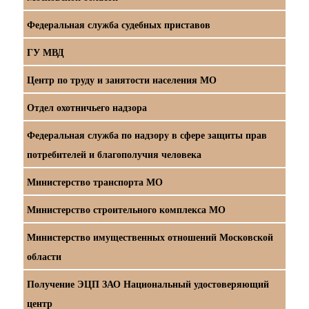
Федеральная служба судебных приставов
ГУ МВД
Центр по труду и занятости населения МО
Отдел охотничьего надзора
Федеральная служба по надзору в сфере защиты прав
потребителей и благополучия человека
Министерство транспорта МО
Министерство строительного комплекса МО
Министерство имущественных отношений Московской
области
Получение ЭЦП ЗАО Национальный удостоверяющий
центр