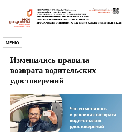
МЕНЮ
Изменились правила
возврата водительских
удостоверений