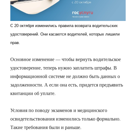
С 20 октября изменились правила возврата водительских
удостоверений. Они касаются водителей, которых лишили
прав.
Основное изменение — чтобы вернуть водительское
удостоверение, теперь нужно заплатить штрафы. В
информационной системе не должно быть данных о
задолженности. А если она есть, придется предъявить
квитанции об уплате.
Условия по поводу экзаменов и медицинского
освидетельствования изменились только формально.
Такие требования были и раньше.