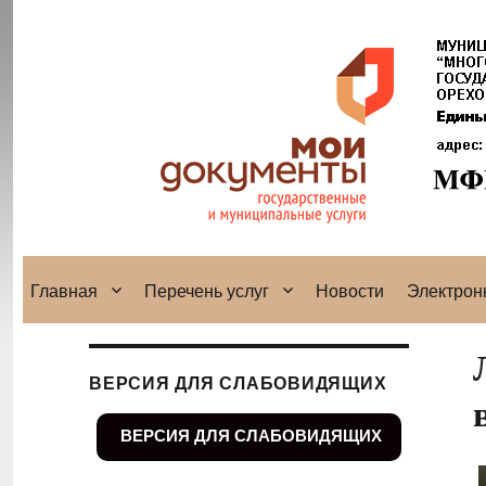
Главная
Перечень услуг
Новости
Электрон
ВЕРСИЯ ДЛЯ СЛАБОВИДЯЩИХ
ВЕРСИЯ ДЛЯ СЛАБОВИДЯЩИХ