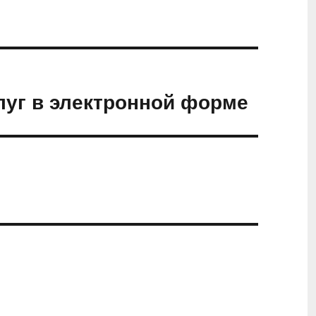
луг в электронной форме