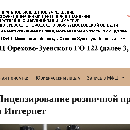
ная приемная
Юридическим лицам
Запись в МФЦ
Лицензирование розничной пр
в Интернет