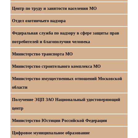
Центр по труду и занятости населения МО
Отдел охотничьего надзора
Федеральная служба по надзору в сфере защиты прав
потребителей и благополучия человека
Министерство транспорта МО
Министерство строительного комплекса МО
Министерство имущественных отношений Московской
области
Получение ЭЦП ЗАО Национальный удостоверяющий
центр
Министерство Юстиции Российской Федерации
Цифровое муниципальное образование