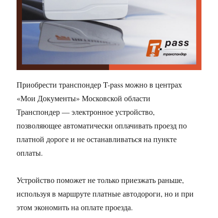
Приобрести транспондер T-pass можно в центрах
«Мои Документы» Московской области
Транспондер — электронное устройство,
позволяющее автоматически оплачивать проезд по
платной дороге и не останавливаться на пункте
оплаты.
Устройство поможет не только приезжать раньше,
используя в маршруте платные автодороги, но и при
этом экономить на оплате проезда.