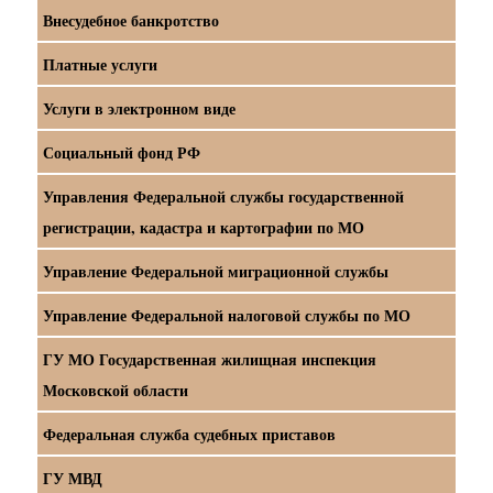
Внесудебное банкротство
Платные услуги
Услуги в электронном виде
Социальный фонд РФ
Управления Федеральной службы государственной
регистрации, кадастра и картографии по МО
Управление Федеральной миграционной службы
Управление Федеральной налоговой службы по МО
ГУ МО Государственная жилищная инспекция
Московской области
Федеральная служба судебных приставов
ГУ МВД