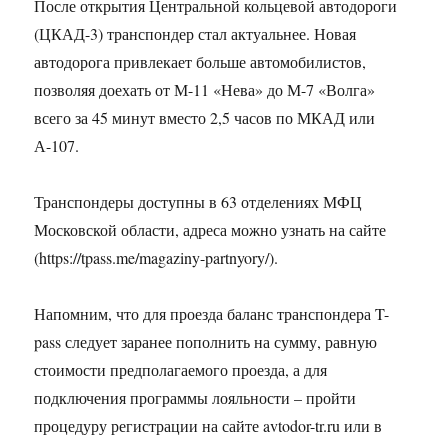
После открытия Центральной кольцевой автодороги
(ЦКАД-3) транспондер стал актуальнее. Новая
автодорога привлекает больше автомобилистов,
позволяя доехать от М-11 «Нева» до М-7 «Волга»
всего за 45 минут вместо 2,5 часов по МКАД или
А-107.
Транспондеры доступны в 63 отделениях МФЦ
Московской области, адреса можно узнать на сайте
(https://tpass.me/magaziny-partnyory/).
Напомним, что для проезда баланс транспондера T-
pass следует заранее пополнить на сумму, равную
стоимости предполагаемого проезда, а для
подключения программы лояльности – пройти
процедуру регистрации на сайте avtodor-tr.ru или в