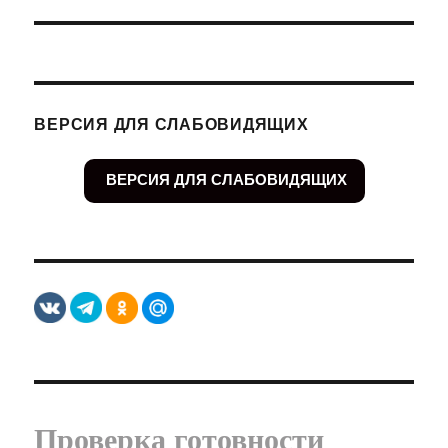
ВЕРСИЯ ДЛЯ СЛАБОВИДЯЩИХ
ВЕРСИЯ ДЛЯ СЛАБОВИДЯЩИХ
Проверка готовности