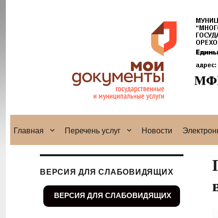
Главная
Перечень услуг
Новости
Электрон
ВЕРСИЯ ДЛЯ СЛАБОВИДЯЩИХ
ВЕРСИЯ ДЛЯ СЛАБОВИДЯЩИХ