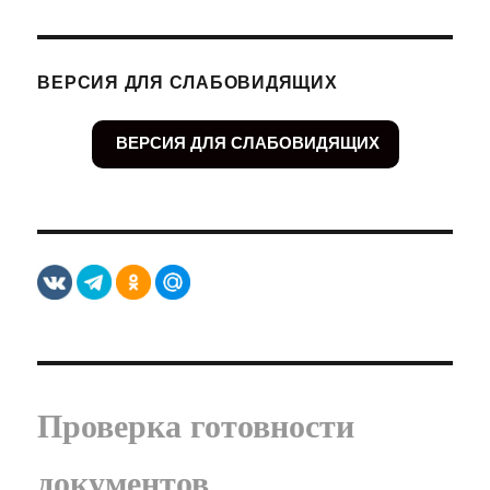
ВЕРСИЯ ДЛЯ СЛАБОВИДЯЩИХ
ВЕРСИЯ ДЛЯ СЛАБОВИДЯЩИХ
Проверка готовности
документов