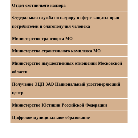
Отдел охотничьего надзора
Федеральная служба по надзору в сфере защиты прав
потребителей и благополучия человека
Министерство транспорта МО
Министерство строительного комплекса МО
Министерство имущественных отношений Московской
области
Получение ЭЦП ЗАО Национальный удостоверяющий
центр
Министерство Юстиции Российской Федерации
Цифровое муниципальное образование