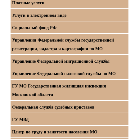
Платные услуги
Услуги в электронном виде
Социальный фонд РФ
Управления Федеральной службы государственной
регистрации, кадастра и картографии по МО
Управление Федеральной миграционной службы
Управление Федеральной налоговой службы по МО
ГУ МО Государственная жилищная инспекция
Московской области
Федеральная служба судебных приставов
ГУ МВД
Центр по труду и занятости населения МО