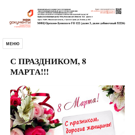
МЕНЮ
С ПРАЗДНИКОМ, 8
МАРТА!!!