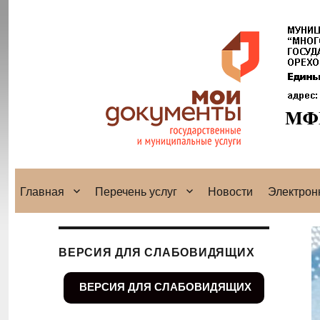
Главная
Перечень услуг
Новости
Электрон
ВЕРСИЯ ДЛЯ СЛАБОВИДЯЩИХ
ВЕРСИЯ ДЛЯ СЛАБОВИДЯЩИХ