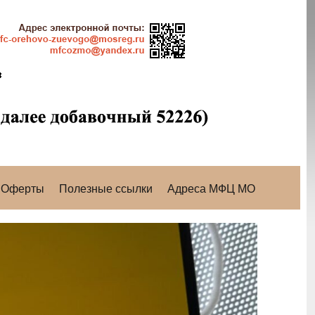
Оферты
Полезные ссылки
Адреса МФЦ МО