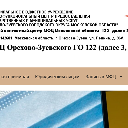
ная приемная
Юридическим лицам
Запись в МФЦ