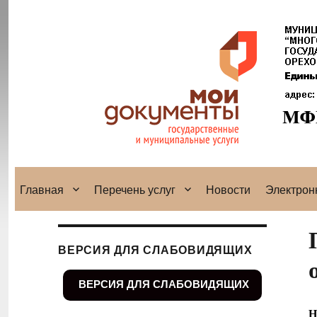
Главная
Перечень услуг
Новости
Электрон
ВЕРСИЯ ДЛЯ СЛАБОВИДЯЩИХ
ВЕРСИЯ ДЛЯ СЛАБОВИДЯЩИХ
Н