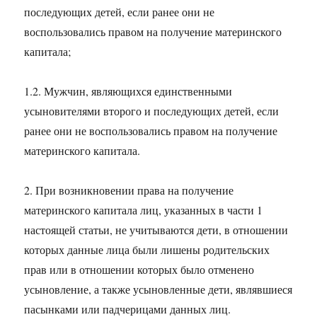
последующих детей, если ранее они не
воспользовались правом на получение материнского
капитала;
1.2. Мужчин, являющихся единственными
усыновителями второго и последующих детей, если
ранее они не воспользовались правом на получение
материнского капитала.
2. При возникновении права на получение
материнского капитала лиц, указанных в части 1
настоящей статьи, не учитываются дети, в отношении
которых данные лица были лишены родительских
прав или в отношении которых было отменено
усыновление, а также усыновленные дети, являвшиеся
пасынками или падчерицами данных лиц.