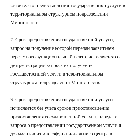
заявителя о предоставлении государственной услуги в
территориальном структурном подразделении
Министерства.
2. Срок предоставления государственной услуги,
запрос на получение которой передан заявителем
через многофункциональный центр, исчисляется со
дня регистрации запроса на получение
государственной услуги в территориальном
структурном подразделении Министерства.
3. Срок предоставления государственной услуги
исчисляется без учета сроков приостановления
предоставления государственной услуги, передачи
запроса о предоставлении государственной услуги и
документов из многофункционального центра в