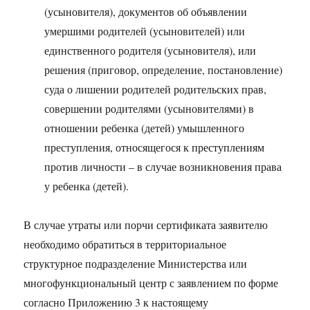
(усыновителя), документов об объявлении
умершими родителей (усыновителей) или
единственного родителя (усыновителя), или
решения (приговор, определение, постановление)
суда о лишении родителей родительских прав,
совершении родителями (усыновителями) в
отношении ребенка (детей) умышленного
преступления, относящегося к преступлениям
против личности – в случае возникновения права
у ребенка (детей).
В случае утраты или порчи сертификата заявителю
необходимо обратиться в территориальное
структурное подразделение Министерства или
многофункциональный центр с заявлением по форме
согласно Приложению 3 к настоящему