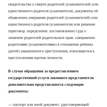
свидетельства о смерти родителей (усыновителей) или
единственного родителя (усыновителя), документы об
объявлении умершими родителей (усыновителей) или
единственного родителя (усыновителя) или решение
(приговор, определение, постановление) суда о
лишении родителей родительских прав, совершении
родителями (усыновителями) в отношении ребенка
(детей) умышленного преступления, относящегося к
преступлениям против личности.
В случае обращения за предоставлением
государственной услуги законного представителя
дополнительно представляются следующие
документы:
— паспорт или иной документ, удостоверяющий