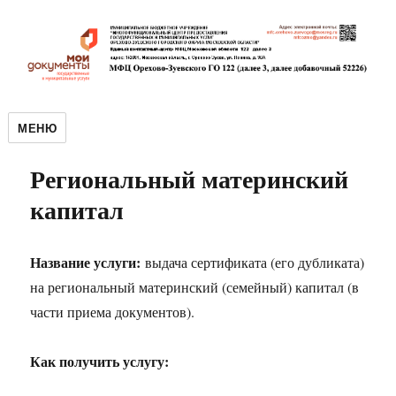
МЕНЮ
Региональный материнский
капитал
Название услуги:
выдача сертификата (его дубликата)
на региональный материнский (семейный) капитал (в
части приема документов).
Как получить услугу: