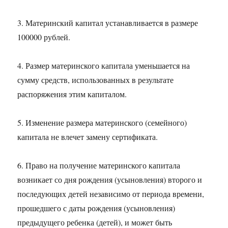
3. Материнский капитал устанавливается в размере
100000 рублей.
4. Размер материнского капитала уменьшается на
сумму средств, использованных в результате
распоряжения этим капиталом.
5. Изменение размера материнского (семейного)
капитала не влечет замену сертификата.
6. Право на получение материнского капитала
возникает со дня рождения (усыновления) второго и
последующих детей независимо от периода времени,
прошедшего с даты рождения (усыновления)
предыдущего ребенка (детей), и может быть