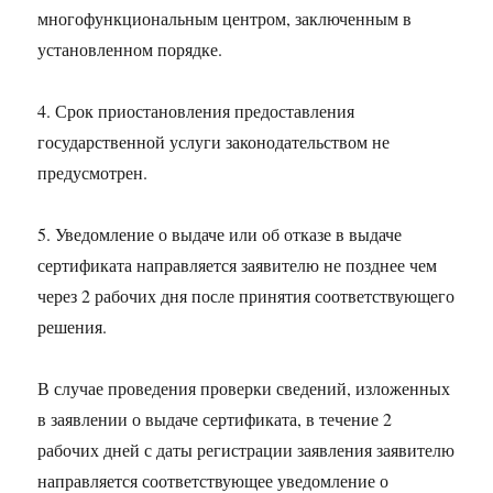
многофункциональным центром, заключенным в
установленном порядке.
4. Срок приостановления предоставления
государственной услуги законодательством не
предусмотрен.
5. Уведомление о выдаче или об отказе в выдаче
сертификата направляется заявителю не позднее чем
через 2 рабочих дня после принятия соответствующего
решения.
В случае проведения проверки сведений, изложенных
в заявлении о выдаче сертификата, в течение 2
рабочих дней с даты регистрации заявления заявителю
направляется соответствующее уведомление о