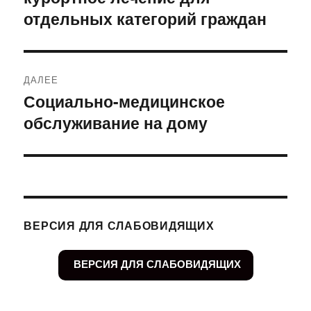
отдельных категорий граждан
ДАЛЕЕ
Социально-медицинское
Следующая
обслуживание на дому
запись:
ВЕРСИЯ ДЛЯ СЛАБОВИДЯЩИХ
ВЕРСИЯ ДЛЯ СЛАБОВИДЯЩИХ