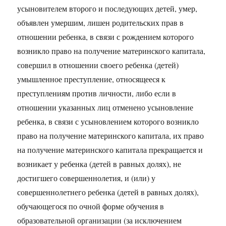
усыновителем второго и последующих детей, умер,
объявлен умершим, лишен родительских прав в
отношении ребенка, в связи с рождением которого
возникло право на получение материнского капитала,
совершил в отношении своего ребенка (детей)
умышленное преступление, относящееся к
преступлениям против личности, либо если в
отношении указанных лиц отменено усыновление
ребенка, в связи с усыновлением которого возникло
право на получение материнского капитала, их право
на получение материнского капитала прекращается и
возникает у ребенка (детей в равных долях), не
достигшего совершеннолетия, и (или) у
совершеннолетнего ребенка (детей в равных долях),
обучающегося по очной форме обучения в
образовательной организации (за исключением