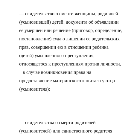
— свидетельство о смерти женщины, родившей
(усыновившей) детей, документа об объявлении
ее умершей или решение (приговор, определение,
постановление) суда о лишении ее родительских
прав, совершении ею в отношении ребенка
(детей) умышленного преступления,
относящегося к преступлениям против личности,
– в случае возникновения права на
предоставление материнского капитала у отца
(усыновителя);
— свидетельства о смерти родителей
(усыновителей) или единственного родителя