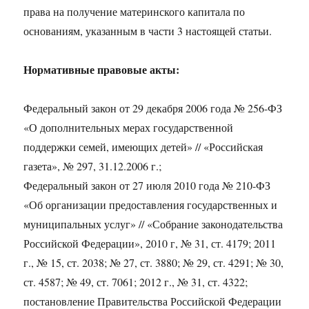
права на получение материнского капитала по
основаниям, указанным в части 3 настоящей статьи.
Нормативные правовые акты:
Федеральный закон от 29 декабря 2006 года № 256-ФЗ
«О дополнительных мерах государственной
поддержки семей, имеющих детей» // «Российская
газета», № 297, 31.12.2006 г.;
Федеральный закон от 27 июля 2010 года № 210-ФЗ
«Об организации предоставления государственных и
муниципальных услуг» // «Собрание законодательства
Российской Федерации», 2010 г, № 31, ст. 4179; 2011
г., № 15, ст. 2038; № 27, ст. 3880; № 29, ст. 4291; № 30,
ст. 4587; № 49, ст. 7061; 2012 г., № 31, ст. 4322;
постановление Правительства Российской Федерации