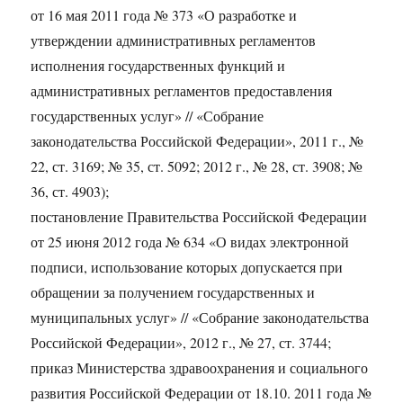
от 16 мая 2011 года № 373 «О разработке и
утверждении административных регламентов
исполнения государственных функций и
административных регламентов предоставления
государственных услуг» // «Собрание
законодательства Российской Федерации», 2011 г., №
22, ст. 3169; № 35, ст. 5092; 2012 г., № 28, ст. 3908; №
36, ст. 4903);
постановление Правительства Российской Федерации
от 25 июня 2012 года № 634 «О видах электронной
подписи, использование которых допускается при
обращении за получением государственных и
муниципальных услуг» // «Собрание законодательства
Российской Федерации», 2012 г., № 27, ст. 3744;
приказ Министерства здравоохранения и социального
развития Российской Федерации от 18.10. 2011 года №