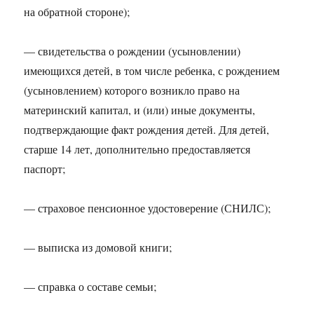
на обратной стороне);
— свидетельства о рождении (усыновлении)
имеющихся детей, в том числе ребенка, с рождением
(усыновлением) которого возникло право на
материнский капитал, и (или) иные документы,
подтверждающие факт рождения детей. Для детей,
старше 14 лет, дополнительно предоставляется
паспорт;
— страховое пенсионное удостоверение (СНИЛС);
— выписка из домовой книги;
— справка о составе семьи;