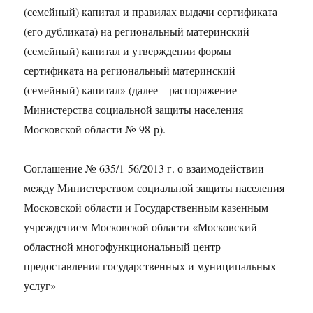
(семейный) капитал и правилах выдачи сертификата
(его дубликата) на региональный материнский
(семейный) капитал и утверждении формы
сертификата на региональный материнский
(семейный) капитал» (далее – распоряжение
Министерства социальной защиты населения
Московской области № 98-р).
Соглашение № 635/1-56/2013 г. о взаимодействии
между Министерством социальной защиты населения
Московской области и Государственным казенным
учреждением Московской области «Московский
областной многофункциональный центр
предоставления государственных и муниципальных
услуг»