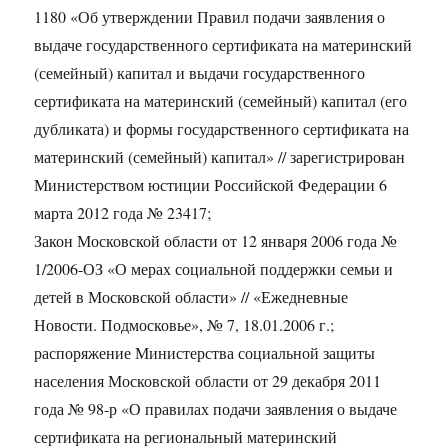
1180 «Об утверждении Правил подачи заявления о
выдаче государственного сертификата на материнский
(семейный) капитал и выдачи государственного
сертификата на материнский (семейный) капитал (его
дубликата) и формы государственного сертификата на
материнский (семейный) капитал» // зарегистрирован
Министерством юстиции Российской Федерации 6
марта 2012 года № 23417;
Закон Московской области от 12 января 2006 года №
1/2006-ОЗ «О мерах социальной поддержки семьи и
детей в Московской области» // «Ежедневные
Новости. Подмосковье», № 7, 18.01.2006 г.;
распоряжение Министерства социальной защиты
населения Московской области от 29 декабря 2011
года № 98-р «О правилах подачи заявления о выдаче
сертификата на региональный материнский