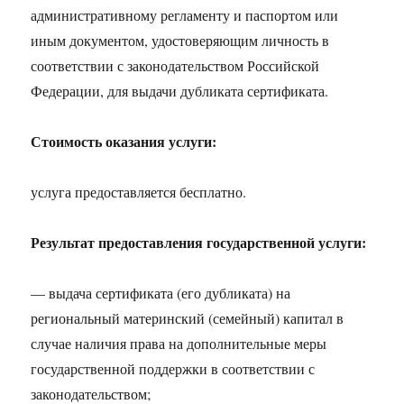
административному регламенту и паспортом или
иным документом, удостоверяющим личность в
соответствии с законодательством Российской
Федерации, для выдачи дубликата сертификата.
Стоимость оказания услуги:
услуга предоставляется бесплатно.
Результат предоставления государственной услуги:
— выдача сертификата (его дубликата) на
региональный материнский (семейный) капитал в
случае наличия права на дополнительные меры
государственной поддержки в соответствии с
законодательством;