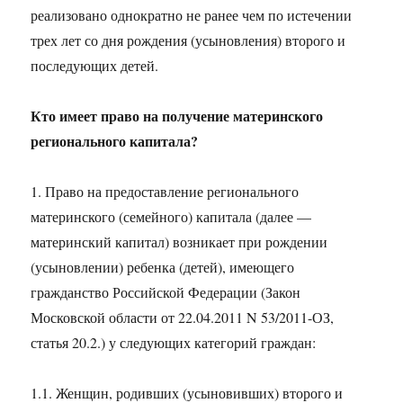
реализовано однократно не ранее чем по истечении
трех лет со дня рождения (усыновления) второго и
последующих детей.
Кто имеет право на получение материнского
регионального капитала?
1. Право на предоставление регионального
материнского (семейного) капитала (далее —
материнский капитал) возникает при рождении
(усыновлении) ребенка (детей), имеющего
гражданство Российской Федерации (Закон
Московской области от 22.04.2011 N 53/2011-ОЗ,
статья 20.2.) у следующих категорий граждан:
1.1. Женщин, родивших (усыновивших) второго и