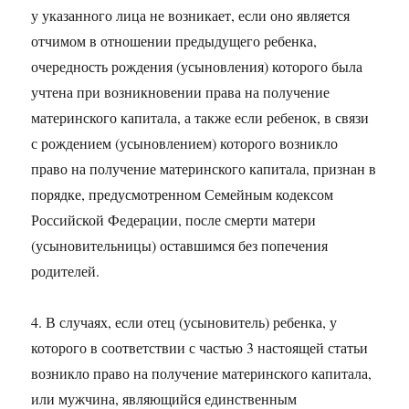
у указанного лица не возникает, если оно является
отчимом в отношении предыдущего ребенка,
очередность рождения (усыновления) которого была
учтена при возникновении права на получение
материнского капитала, а также если ребенок, в связи
с рождением (усыновлением) которого возникло
право на получение материнского капитала, признан в
порядке, предусмотренном Семейным кодексом
Российской Федерации, после смерти матери
(усыновительницы) оставшимся без попечения
родителей.
4. В случаях, если отец (усыновитель) ребенка, у
которого в соответствии с частью 3 настоящей статьи
возникло право на получение материнского капитала,
или мужчина, являющийся единственным