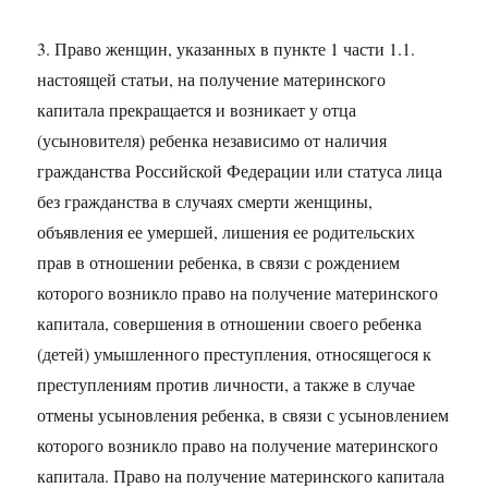
3. Право женщин, указанных в пункте 1 части 1.1.
настоящей статьи, на получение материнского
капитала прекращается и возникает у отца
(усыновителя) ребенка независимо от наличия
гражданства Российской Федерации или статуса лица
без гражданства в случаях смерти женщины,
объявления ее умершей, лишения ее родительских
прав в отношении ребенка, в связи с рождением
которого возникло право на получение материнского
капитала, совершения в отношении своего ребенка
(детей) умышленного преступления, относящегося к
преступлениям против личности, а также в случае
отмены усыновления ребенка, в связи с усыновлением
которого возникло право на получение материнского
капитала. Право на получение материнского капитала