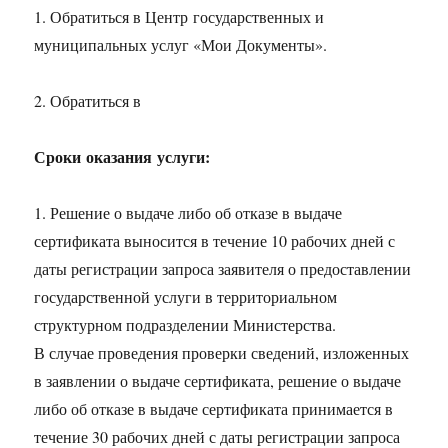
1. Обратиться в Центр государственных и
муниципальных услуг «Мои Документы».
2. Обратиться в
Сроки оказания услуги:
1. Решение о выдаче либо об отказе в выдаче
сертификата выносится в течение 10 рабочих дней с
даты регистрации запроса заявителя о предоставлении
государственной услуги в территориальном
структурном подразделении Министерства.
В случае проведения проверки сведений, изложенных
в заявлении о выдаче сертификата, решение о выдаче
либо об отказе в выдаче сертификата принимается в
течение 30 рабочих дней с даты регистрации запроса