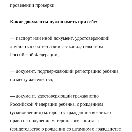
проведении проверки.
Какие документы нужно иметь при себе:
— паспорт или иной документ, удостоверяющий
личность в соответствии с законодательством
Российской Федерации;
— документ, подтверждающий регистрацию ребенка
по месту жительства;
— документ, удостоверяющий гражданство
Российской Федерации ребенка, с рождением
(усыновлением) которого у гражданина возникло
право на получение материнского капитала
(свидетельство о рождении со штампом о гражданстве