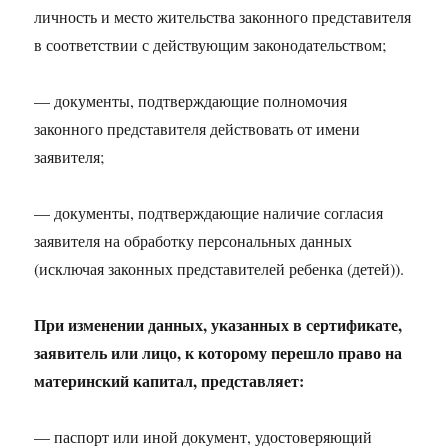
личность и место жительства законного представителя
в соответствии с действующим законодательством;
— документы, подтверждающие полномочия
законного представителя действовать от имени
заявителя;
— документы, подтверждающие наличие согласия
заявителя на обработку персональных данных
(исключая законных представителей ребенка (детей)).
При изменении данных, указанных в сертификате,
заявитель или лицо, к которому перешло право на
материнский капитал, представляет:
— паспорт или иной документ, удостоверяющий