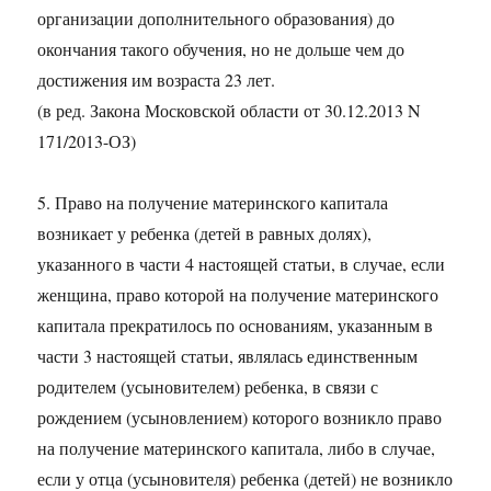
организации дополнительного образования) до
окончания такого обучения, но не дольше чем до
достижения им возраста 23 лет.
(в ред. Закона Московской области от 30.12.2013 N
171/2013-ОЗ)
5. Право на получение материнского капитала
возникает у ребенка (детей в равных долях),
указанного в части 4 настоящей статьи, в случае, если
женщина, право которой на получение материнского
капитала прекратилось по основаниям, указанным в
части 3 настоящей статьи, являлась единственным
родителем (усыновителем) ребенка, в связи с
рождением (усыновлением) которого возникло право
на получение материнского капитала, либо в случае,
если у отца (усыновителя) ребенка (детей) не возникло