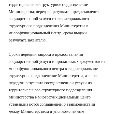
территориальное структурное подразделение
Министерства, передачи результата предоставления
государственной услуги из территориального
структурного подразделения Министерства в
многофункциональный центр, срока выдачи
результата заявителю.
Сроки передачи запроса о предоставлении
государственной услуги и прилагаемых документов из
многофункционального центра в территориальное
структурное подразделение Министерства, а также
передачи результата государственной услуги из
территориального структурного подразделения
Министерства в многофункциональный центр
устанавливаются соглашением о взаимодействии
между Министерством и уполномоченным