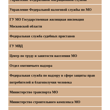
Управление Федеральной налоговой службы по МО
ГУ МО Государственная жилищная инспекция
Московской области
Федеральная служба судебных приставов
ГУ МВД
Центр по труду и занятости населения МО
Отдел охотничьего надзора
Федеральная служба по надзору в сфере защиты прав
потребителей и благополучия человека
Министерство транспорта МО
Министерство строительного комплекса МО