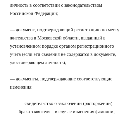
личность в соответствии с законодательством
Российской Федерации;
— документ, подтверждающий регистрацию по месту
жительства в Московской области, выданный в
установленном порядке органом регистрационного
учета (если эти сведения не содержатся в документе,
удостоверяющем личность);
— документы, подтверждающие соответствующие
изменения:
— свидетельство о заключении (расторжении)
брака заявителя – в случае изменения фамилии;