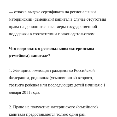
— отказ в выдаче сертификата на региональный
материнский (семейный) капитал в случае отсутствия
права на дополнительные меры государственной
поддержки в соответствии с законодательством.
Что надо знать о региональном материнском
(семейном) капитале?
1. Женщина, имеющая гражданство Российской
Федерации, родившая (усыновившая) второго,
третьего ребенка или последующих детей начиная с 1
января 2011 года.
2. Право на получение материнского (семейного)
капитала предоставляется только один раз.