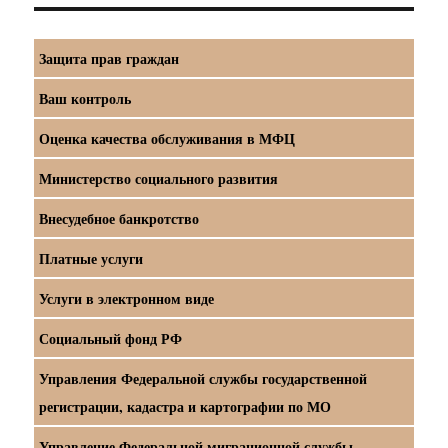
Защита прав граждан
Ваш контроль
Оценка качества обслуживания в МФЦ
Министерство социального развития
Внесудебное банкротство
Платные услуги
Услуги в электронном виде
Социальный фонд РФ
Управления Федеральной службы государственной
регистрации, кадастра и картографии по МО
Управление Федеральной миграционной службы