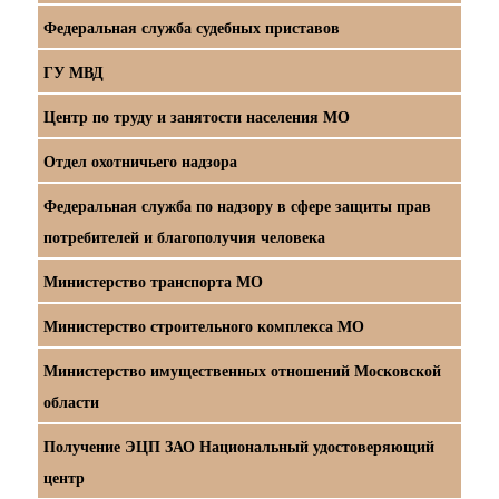
Федеральная служба судебных приставов
ГУ МВД
Центр по труду и занятости населения МО
Отдел охотничьего надзора
Федеральная служба по надзору в сфере защиты прав
потребителей и благополучия человека
Министерство транспорта МО
Министерство строительного комплекса МО
Министерство имущественных отношений Московской
области
Получение ЭЦП ЗАО Национальный удостоверяющий
центр