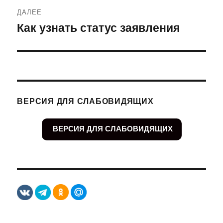
ДАЛЕЕ
Как узнать статус заявления
Следующая
запись:
ВЕРСИЯ ДЛЯ СЛАБОВИДЯЩИХ
ВЕРСИЯ ДЛЯ СЛАБОВИДЯЩИХ