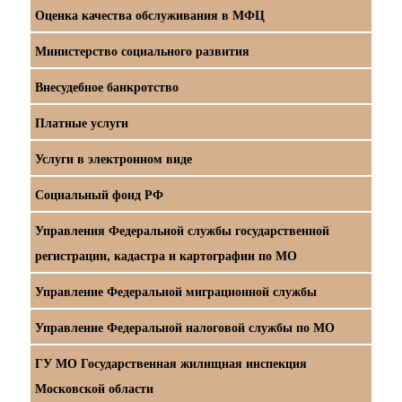
Оценка качества обслуживания в МФЦ
Министерство социального развития
Внесудебное банкротство
Платные услуги
Услуги в электронном виде
Социальный фонд РФ
Управления Федеральной службы государственной
регистрации, кадастра и картографии по МО
Управление Федеральной миграционной службы
Управление Федеральной налоговой службы по МО
ГУ МО Государственная жилищная инспекция
Московской области