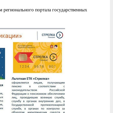
ом регионального портала государственных