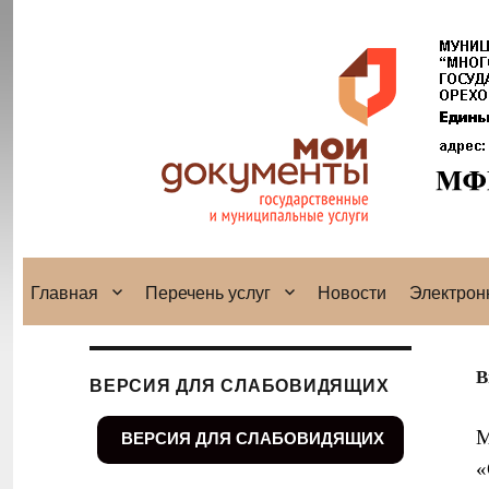
Главная
Перечень услуг
Новости
Электрон
В
ВЕРСИЯ ДЛЯ СЛАБОВИДЯЩИХ
М
ВЕРСИЯ ДЛЯ СЛАБОВИДЯЩИХ
«