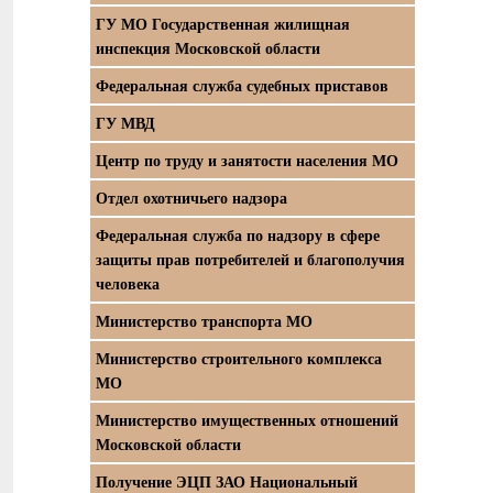
ГУ МО Государственная жилищная
инспекция Московской области
Федеральная служба судебных приставов
ГУ МВД
Центр по труду и занятости населения МО
Отдел охотничьего надзора
Федеральная служба по надзору в сфере
защиты прав потребителей и благополучия
человека
Министерство транспорта МО
Министерство строительного комплекса
МО
Министерство имущественных отношений
Московской области
Получение ЭЦП ЗАО Национальный