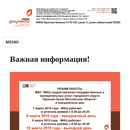
МЕНЮ
Важная информация!