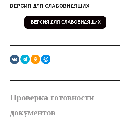
ВЕРСИЯ ДЛЯ СЛАБОВИДЯЩИХ
ВЕРСИЯ ДЛЯ СЛАБОВИДЯЩИХ
Проверка готовности
документов