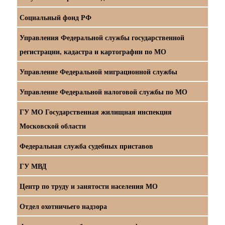
Социальный фонд РФ
Управления Федеральной службы государственной
регистрации, кадастра и картографии по МО
Управление Федеральной миграционной службы
Управление Федеральной налоговой службы по МО
ГУ МО Государственная жилищная инспекция
Московской области
Федеральная служба судебных приставов
ГУ МВД
Центр по труду и занятости населения МО
Отдел охотничьего надзора