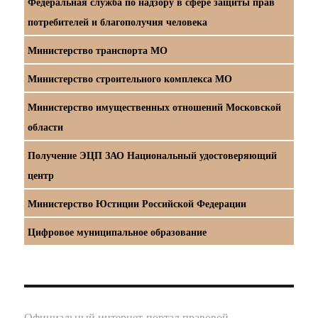
Федеральная служба по надзору в сфере защиты прав
потребителей и благополучия человека
Министерство транспорта МО
Министерство строительного комплекса МО
Министерство имущественных отношений Московской
области
Получение ЭЦП ЗАО Национальный удостоверяющий
центр
Министерство Юстиции Российской Федерации
Цифровое муниципальное образование
Официальный интернет-портал правовой