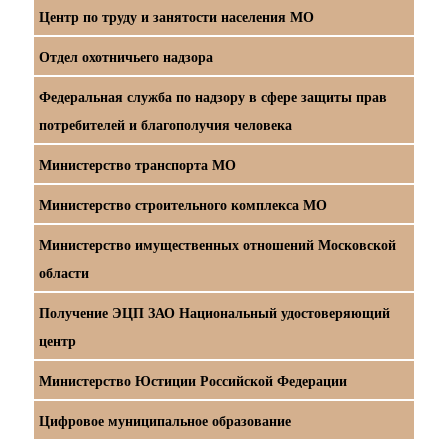
Центр по труду и занятости населения МО
Отдел охотничьего надзора
Федеральная служба по надзору в сфере защиты прав
потребителей и благополучия человека
Министерство транспорта МО
Министерство строительного комплекса МО
Министерство имущественных отношений Московской
области
Получение ЭЦП ЗАО Национальный удостоверяющий
центр
Министерство Юстиции Российской Федерации
Цифровое муниципальное образование