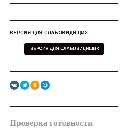
ВЕРСИЯ ДЛЯ СЛАБОВИДЯЩИХ
ВЕРСИЯ ДЛЯ СЛАБОВИДЯЩИХ
Проверка готовности