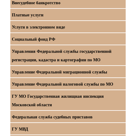
Внесудебное банкротство
Платные услуги
Услуги в электронном виде
Социальный фонд РФ
Управления Федеральной службы государственной
регистрации, кадастра и картографии по МО
Управление Федеральной миграционной службы
Управление Федеральной налоговой службы по МО
ГУ МО Государственная жилищная инспекция
Московской области
Федеральная служба судебных приставов
ГУ МВД