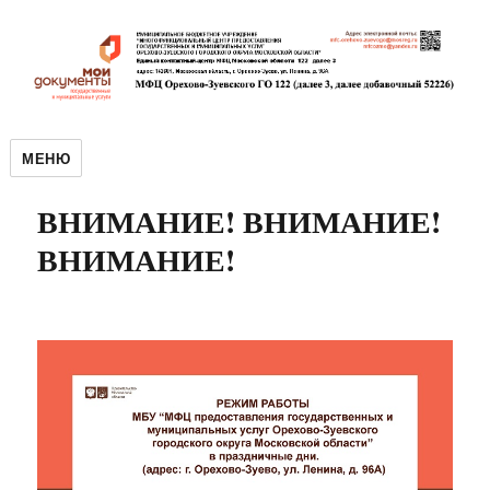
МЕНЮ
ВНИМАНИЕ! ВНИМАНИЕ!
ВНИМАНИЕ!