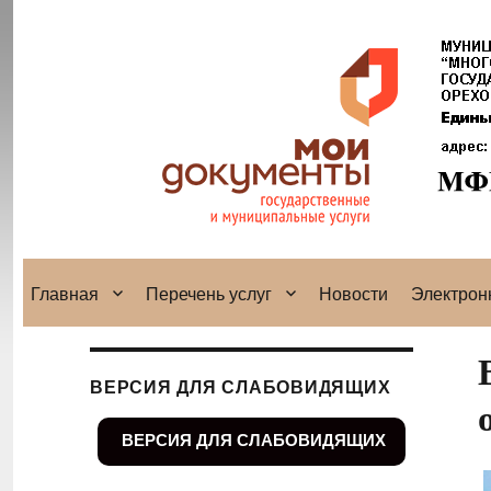
Главная
Перечень услуг
Новости
Электрон
ВЕРСИЯ ДЛЯ СЛАБОВИДЯЩИХ
ВЕРСИЯ ДЛЯ СЛАБОВИДЯЩИХ