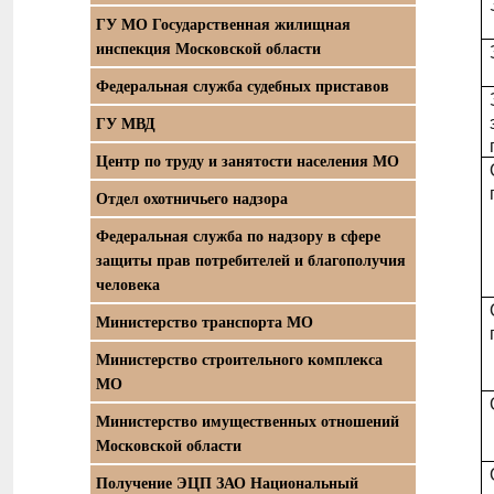
ГУ МО Государственная жилищная
инспекция Московской области
Федеральная служба судебных приставов
ГУ МВД
Центр по труду и занятости населения МО
Отдел охотничьего надзора
Федеральная служба по надзору в сфере
защиты прав потребителей и благополучия
человека
Министерство транспорта МО
Министерство строительного комплекса
МО
Министерство имущественных отношений
Московской области
Получение ЭЦП ЗАО Национальный