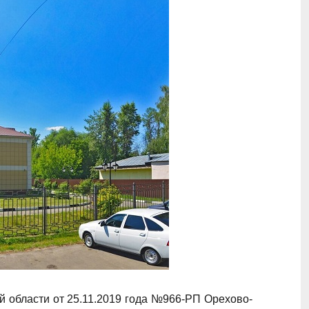
 области от 25.11.2019 года №966-РП Орехово-