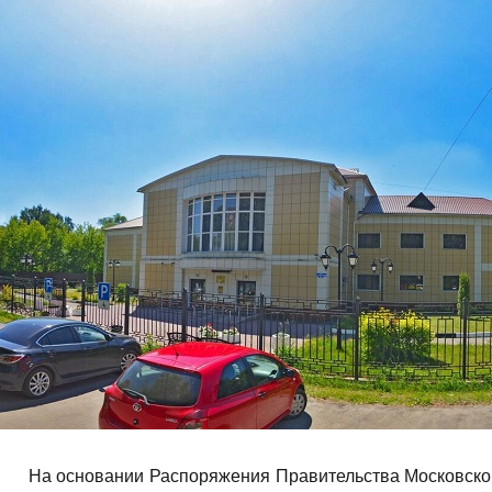
На основании Распоряжения Правительства Московской