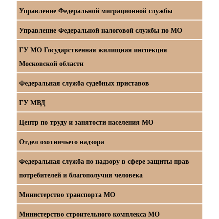
Управление Федеральной миграционной службы
Управление Федеральной налоговой службы по МО
ГУ МО Государственная жилищная инспекция
Московской области
Федеральная служба судебных приставов
ГУ МВД
Центр по труду и занятости населения МО
Отдел охотничьего надзора
Федеральная служба по надзору в сфере защиты прав
потребителей и благополучия человека
Министерство транспорта МО
Министерство строительного комплекса МО