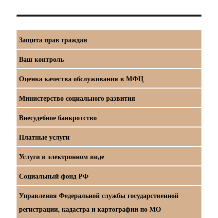
Защита прав граждан
Ваш контроль
Оценка качества обслуживания в МФЦ
Министерство социального развития
Внесудебное банкротство
Платные услуги
Услуги в электронном виде
Социальный фонд РФ
Управления Федеральной службы государственной
регистрации, кадастра и картографии по МО