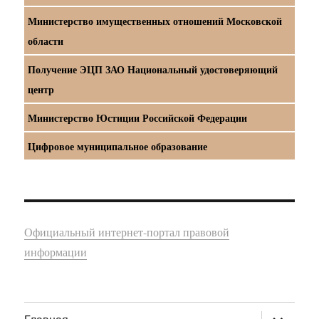
Министерство имущественных отношений Московской
области
Получение ЭЦП ЗАО Национальный удостоверяющий
центр
Министерство Юстиции Российской Федерации
Цифровое муниципальное образование
Официальный интернет-портал правовой
информации
раскрыт