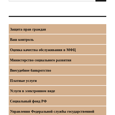
Защита прав граждан
Ваш контроль
Оценка качества обслуживания в МФЦ
Министерство социального развития
Внесудебное банкротство
Платные услуги
Услуги в электронном виде
Социальный фонд РФ
Управления Федеральной службы государственной