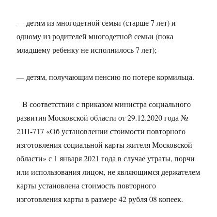
— детям из многодетной семьи (старше 7 лет) и
одному из родителей многодетной семьи (пока
младшему ребенку не исполнилось 7 лет);
— детям, получающим пенсию по потере кормильца.
⠀В соответствии с приказом министра социального
развития Московской области от 29.12.2020 года №
21П-717 «Об установлении стоимости повторного
изготовления социальной карты жителя Московской
области» с 1 января 2021 года в случае утраты, порчи
или использования лицом, не являющимся держателем
карты установлена стоимость повторного
изготовления карты в размере 42 рубля 08 копеек.