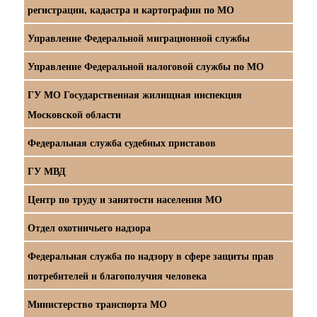
регистрации, кадастра и картографии по МО
Управление Федеральной миграционной службы
Управление Федеральной налоговой службы по МО
ГУ МО Государственная жилищная инспекция
Московской области
Федеральная служба судебных приставов
ГУ МВД
Центр по труду и занятости населения МО
Отдел охотничьего надзора
Федеральная служба по надзору в сфере защиты прав
потребителей и благополучия человека
Министерство транспорта МО