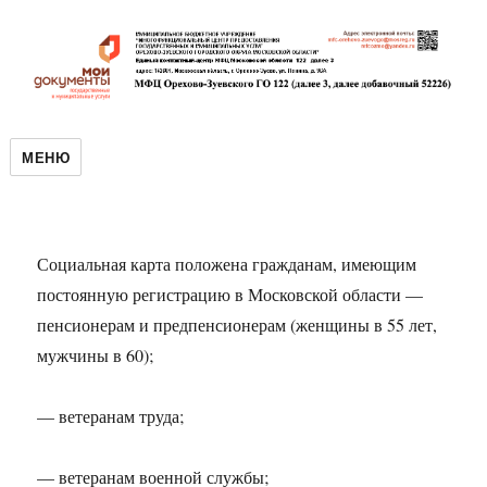
МЕНЮ
Социальная карта положена гражданам, имеющим
постоянную регистрацию в Московской области —
пенсионерам и предпенсионерам (женщины в 55 лет,
мужчины в 60);
— ветеранам труда;
— ветеранам военной службы;