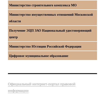
Министерство строительного комплекса МО
Министерство имущественных отношений Московской
области
Получение ЭЦП ЗАО Национальный удостоверяющий
центр
Министерство Юстиции Российской Федерации
Цифровое муниципальное образование
Официальный интернет-портал правовой
информации