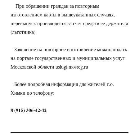
⠀ При обращении граждан за повторным
изготовлением карты в вышеуказанных случаях,
перевыпуск производится за счет средств ее держателя
(льготника).
⠀Заявление на повторное изготовление можно подать
на портале государственных и муниципальных услуг
Московской области uslugi.mosreg.ru
⠀Более подробная информация для жителей г.о.
Химки по телефону:
8 (915) 306-42-42