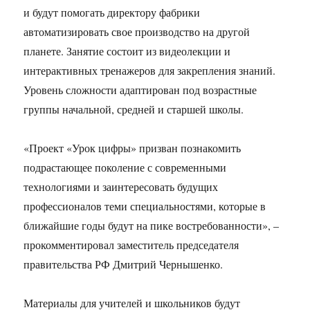
и будут помогать директору фабрики
автоматизировать свое производство на другой
планете. Занятие состоит из видеолекции и
интерактивных тренажеров для закрепления знаний.
Уровень сложности адаптирован под возрастные
группы начальной, средней и старшей школы.
«Проект «Урок цифры» призван познакомить
подрастающее поколение с современными
технологиями и заинтересовать будущих
профессионалов теми специальностями, которые в
ближайшие годы будут на пике востребованности», –
прокомментировал заместитель председателя
правительства РФ Дмитрий Чернышенко.
Материалы для учителей и школьников будут