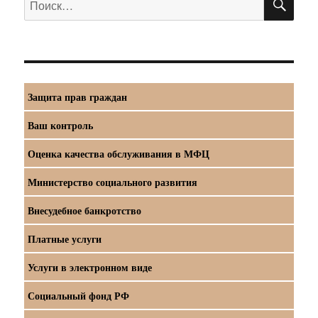
Защита прав граждан
Ваш контроль
Оценка качества обслуживания в МФЦ
Министерство социального развития
Внесудебное банкротство
Платные услуги
Услуги в электронном виде
Социальный фонд РФ