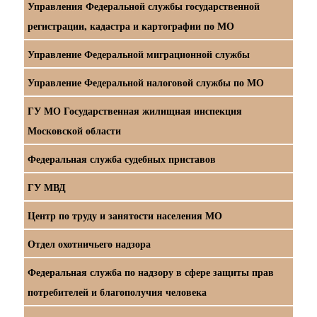
Управления Федеральной службы государственной
регистрации, кадастра и картографии по МО
Управление Федеральной миграционной службы
Управление Федеральной налоговой службы по МО
ГУ МО Государственная жилищная инспекция
Московской области
Федеральная служба судебных приставов
ГУ МВД
Центр по труду и занятости населения МО
Отдел охотничьего надзора
Федеральная служба по надзору в сфере защиты прав
потребителей и благополучия человека