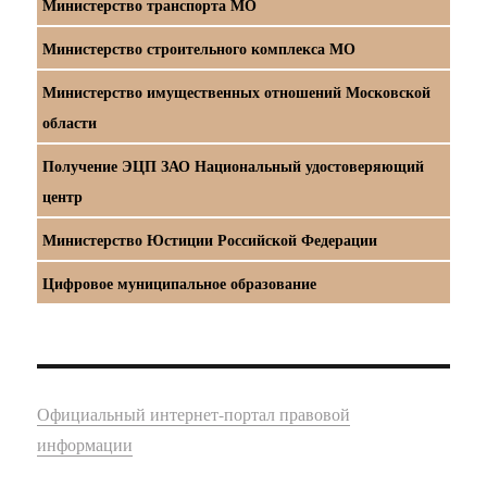
Министерство транспорта МО
Министерство строительного комплекса МО
Министерство имущественных отношений Московской
области
Получение ЭЦП ЗАО Национальный удостоверяющий
центр
Министерство Юстиции Российской Федерации
Цифровое муниципальное образование
Официальный интернет-портал правовой
информации