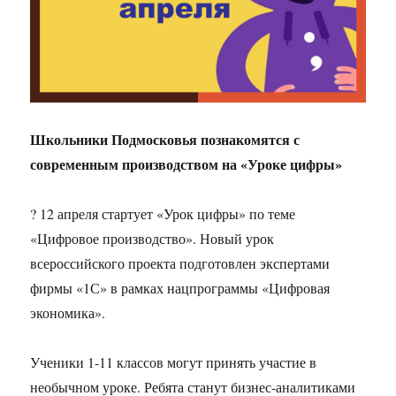
Школьники Подмосковья познакомятся с
современным производством на «Уроке цифры»
? 12 апреля стартует «Урок цифры» по теме
«Цифровое производство». Новый урок
всероссийского проекта подготовлен экспертами
фирмы «1С» в рамках нацпрограммы «Цифровая
экономика».
Ученики 1-11 классов могут принять участие в
необычном уроке. Ребята станут бизнес-аналитиками