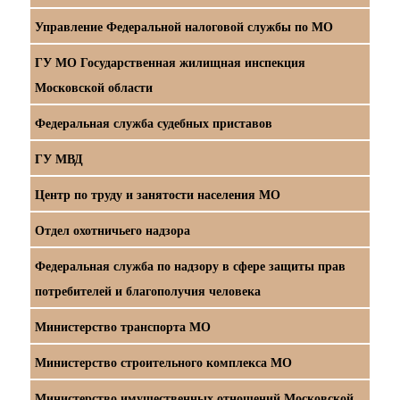
Управление Федеральной налоговой службы по МО
ГУ МО Государственная жилищная инспекция
Московской области
Федеральная служба судебных приставов
ГУ МВД
Центр по труду и занятости населения МО
Отдел охотничьего надзора
Федеральная служба по надзору в сфере защиты прав
потребителей и благополучия человека
Министерство транспорта МО
Министерство строительного комплекса МО
Министерство имущественных отношений Московской