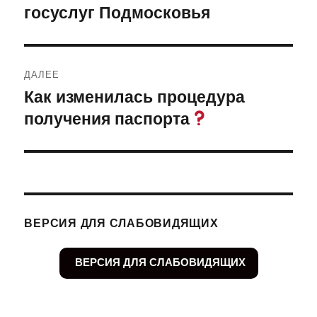
госуслуг Подмосковья
ДАЛЕЕ
Как изменилась процедура
Следующая
получения паспорта
запись:
ВЕРСИЯ ДЛЯ СЛАБОВИДЯЩИХ
ВЕРСИЯ ДЛЯ СЛАБОВИДЯЩИХ