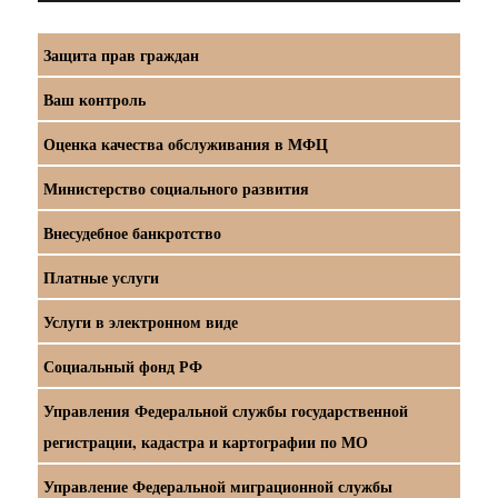
Защита прав граждан
Ваш контроль
Оценка качества обслуживания в МФЦ
Министерство социального развития
Внесудебное банкротство
Платные услуги
Услуги в электронном виде
Социальный фонд РФ
Управления Федеральной службы государственной
регистрации, кадастра и картографии по МО
Управление Федеральной миграционной службы