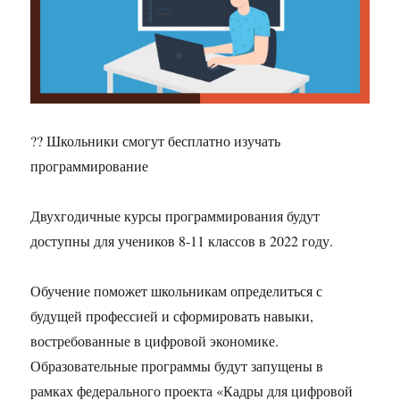
?‍? Школьники смогут бесплатно изучать
программирование
Двухгодичные курсы программирования будут
доступны для учеников 8-11 классов в 2022 году.
Обучение поможет школьникам определиться с
будущей профессией и сформировать навыки,
востребованные в цифровой экономике.
Образовательные программы будут запущены в
рамках федерального проекта «Кадры для цифровой