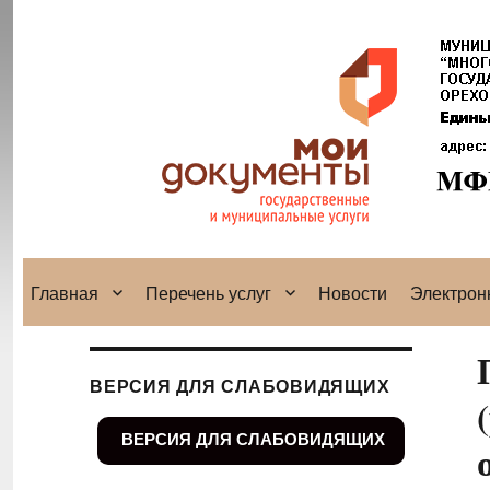
Главная
Перечень услуг
Новости
Электрон
ВЕРСИЯ ДЛЯ СЛАБОВИДЯЩИХ
ВЕРСИЯ ДЛЯ СЛАБОВИДЯЩИХ