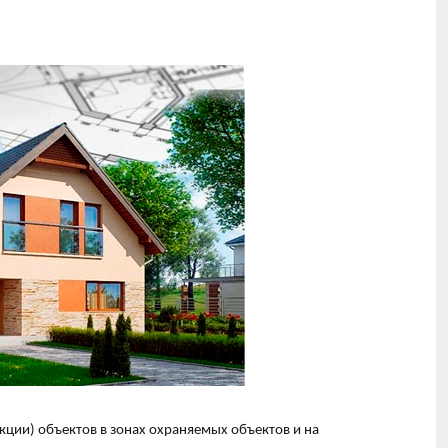
укции) объектов в зонах охраняемых объектов и на