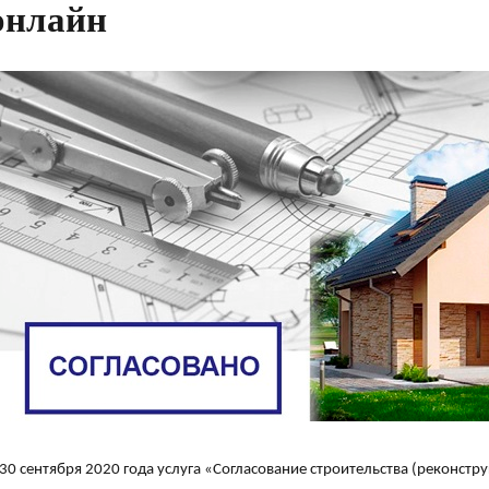
онлайн
 30 сентября 2020 года услуга «Согласование строительства (реконстр