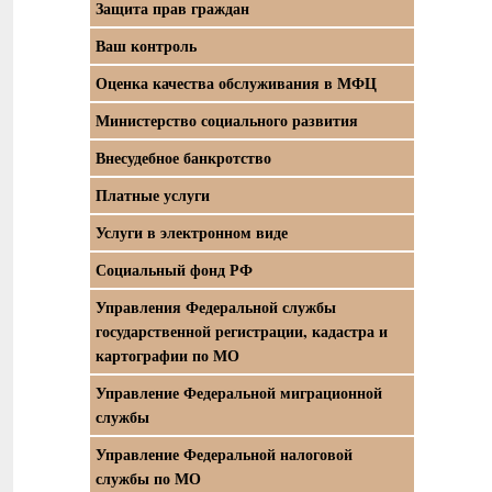
Защита прав граждан
Ваш контроль
Оценка качества обслуживания в МФЦ
Министерство социального развития
Внесудебное банкротство
Платные услуги
Услуги в электронном виде
Социальный фонд РФ
Управления Федеральной службы
государственной регистрации, кадастра и
картографии по МО
Управление Федеральной миграционной
службы
Управление Федеральной налоговой
службы по МО