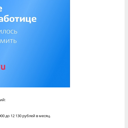
ий:
0 до 12 130 рублей в месяц.