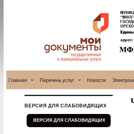
Главная
Перечень услуг
Новости
Электрон
ВЕРСИЯ ДЛЯ СЛАБОВИДЯЩИХ
ВЕРСИЯ ДЛЯ СЛАБОВИДЯЩИХ