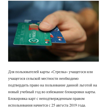
Для пользователей карты «Стрелка» учащегося или
учащегося сельской местности необходимо
подтвердить право на пользование данной льготой на
новый учебный год во избежание блокировки карты.
Блокировка карт с неподтвержденным правом
использования начнется с 25 августа 2019 года.