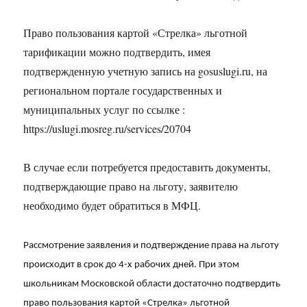
Право пользования картой «Стрелка» льготной
тарификации можно подтвердить, имея
подтвержденную учетную запись на gosuslugi.ru, на
региональном портале государственных и
муниципальных услуг по ссылке :
https://uslugi.mosreg.ru/services/20704
В случае если потребуется предоставить документы,
подтверждающие право на льготу, заявителю
необходимо будет обратиться в МФЦ.
Рассмотрение заявления и подтверждение права на льготу
происходит в срок до 4-х рабочих дней. При этом
школьникам Московской области достаточно подтвердить
право пользования картой «Стрелка» льготной