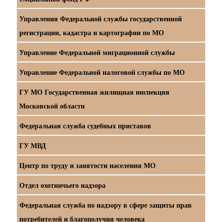
Управления Федеральной службы государственной
регистрации, кадастра и картографии по МО
Управление Федеральной миграционной службы
Управление Федеральной налоговой службы по МО
ГУ МО Государственная жилищная инспекция
Московской области
Федеральная служба судебных приставов
ГУ МВД
Центр по труду и занятости населения МО
Отдел охотничьего надзора
Федеральная служба по надзору в сфере защиты прав
потребителей и благополучия человека