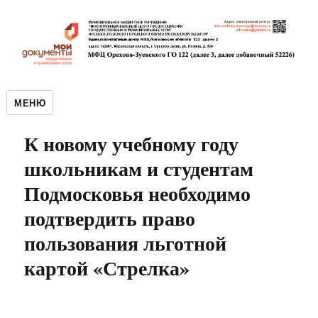
МЕНЮ
К новому учебному году
школьникам и студентам
Подмосковья необходимо
подтвердить право
пользования льготной
картой «Стрелка»