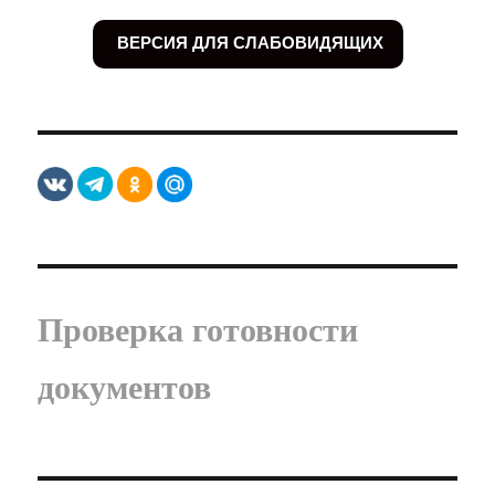
ВЕРСИЯ ДЛЯ СЛАБОВИДЯЩИХ
Проверка готовности
документов