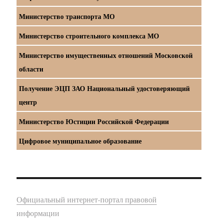
Министерство транспорта МО
Министерство строительного комплекса МО
Министерство имущественных отношений Московской
области
Получение ЭЦП ЗАО Национальный удостоверяющий
центр
Министерство Юстиции Российской Федерации
Цифровое муниципальное образование
Официальный интернет-портал правовой
информации