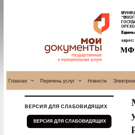
Главная
Перечень услуг
Новости
Электрон
ВЕРСИЯ ДЛЯ СЛАБОВИДЯЩИХ
ВЕРСИЯ ДЛЯ СЛАБОВИДЯЩИХ