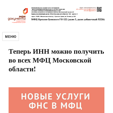
МЕНЮ
Теперь ИНН можно получить
во всех МФЦ Московской
области!