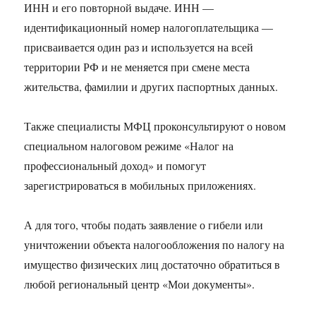
ИНН и его повторной выдаче. ИНН —
идентификационный номер налогоплательщика —
присваивается один раз и используется на всей
территории РФ и не меняется при смене места
жительства, фамилии и других паспортных данных.
Также специалисты МФЦ проконсультируют о новом
специальном налоговом режиме «Налог на
профессиональный доход» и помогут
зарегистрироваться в мобильных приложениях.
А для того, чтобы подать заявление о гибели или
уничтожении объекта налогообложения по налогу на
имущество физических лиц достаточно обратиться в
любой региональный центр «Мои документы».