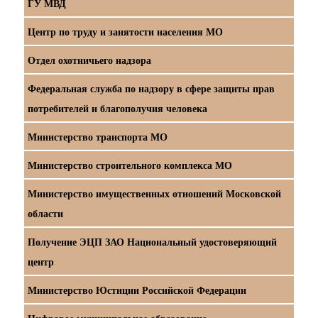
ГУ МВД
Центр по труду и занятости населения МО
Отдел охотничьего надзора
Федеральная служба по надзору в сфере защиты прав
потребителей и благополучия человека
Министерство транспорта МО
Министерство строительного комплекса МО
Министерство имущественных отношений Московской
области
Получение ЭЦП ЗАО Национальный удостоверяющий
центр
Министерство Юстиции Российской Федерации