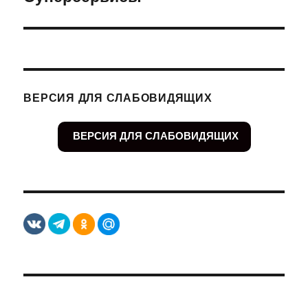
запись:
ВЕРСИЯ ДЛЯ СЛАБОВИДЯЩИХ
ВЕРСИЯ ДЛЯ СЛАБОВИДЯЩИХ