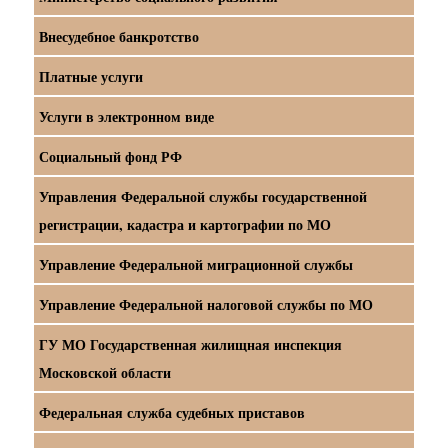
Внесудебное банкротство
Платные услуги
Услуги в электронном виде
Социальный фонд РФ
Управления Федеральной службы государственной
регистрации, кадастра и картографии по МО
Управление Федеральной миграционной службы
Управление Федеральной налоговой службы по МО
ГУ МО Государственная жилищная инспекция
Московской области
Федеральная служба судебных приставов