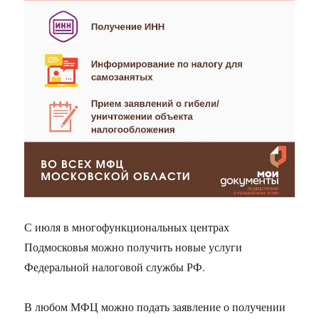
С июля в многофункциональных центрах
Подмосковья можно получить новые услуги
Федеральной налоговой службы РФ.
В любом МФЦ можно подать заявление о получении