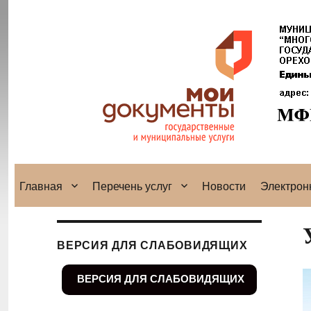
Главная
Перечень услуг
Новости
Электрон
ВЕРСИЯ ДЛЯ СЛАБОВИДЯЩИХ
ВЕРСИЯ ДЛЯ СЛАБОВИДЯЩИХ