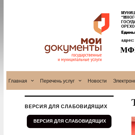
Главная
Перечень услуг
Новости
Электрон
ВЕРСИЯ ДЛЯ СЛАБОВИДЯЩИХ
ВЕРСИЯ ДЛЯ СЛАБОВИДЯЩИХ