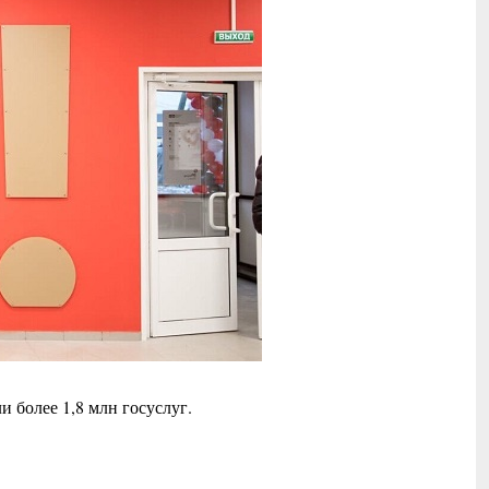
 более 1,8 млн госуслуг.