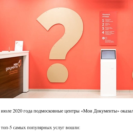
 июле 2020 года подмосковные центры «Мои Документы» оказали
 топ-5 самых популярных услуг вошли: