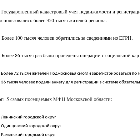
.
Государственный кадастровый учет недвижимости и регистрац
оспользовались более 350 тысяч жителей региона.
Более 100 тысяч человек обратились за сведениями из ЕГРН.
Более 86 тысяч раз были проведены операции с социальной кар
Более 72 тысяч жителей Подмосковья смогли зарегистрироваться по м
.
36 тысяч человек подали анкету для регистрации в системе обязател
оп- 5 самых посещаемых МФЦ Московской области:
.
Ленинский городской округ
.
Одинцовский городской округ
.
Раменский городской округ