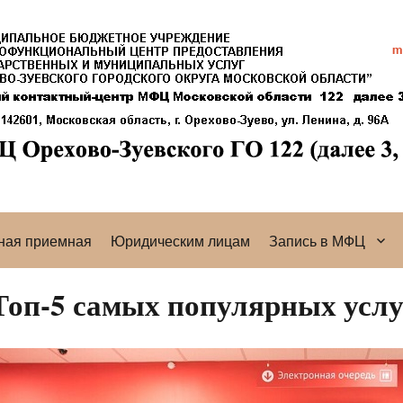
ная приемная
Юридическим лицам
Запись в МФЦ
Топ-5 самых популярных услу