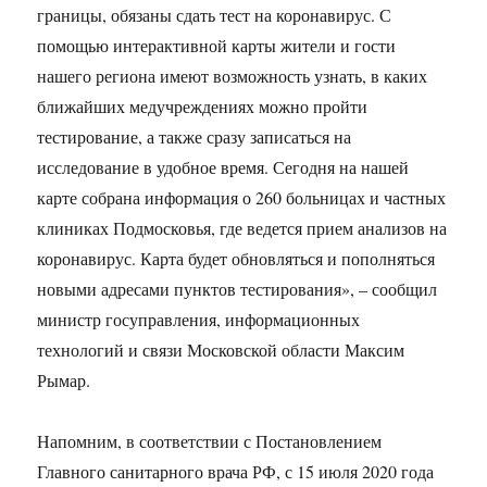
границы, обязаны сдать тест на коронавирус. С
помощью интерактивной карты жители и гости
нашего региона имеют возможность узнать, в каких
ближайших медучреждениях можно пройти
тестирование, а также сразу записаться на
исследование в удобное время. Сегодня на нашей
карте собрана информация о 260 больницах и частных
клиниках Подмосковья, где ведется прием анализов на
коронавирус. Карта будет обновляться и пополняться
новыми адресами пунктов тестирования», – сообщил
министр госуправления, информационных
технологий и связи Московской области Максим
Рымар.
Напомним, в соответствии с Постановлением
Главного санитарного врача РФ, с 15 июля 2020 года