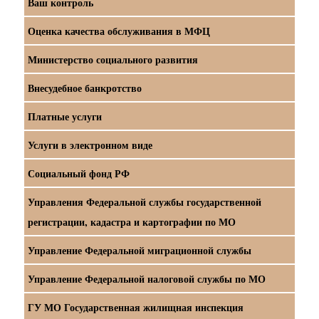
Ваш контроль
Оценка качества обслуживания в МФЦ
Министерство социального развития
Внесудебное банкротство
Платные услуги
Услуги в электронном виде
Социальный фонд РФ
Управления Федеральной службы государственной
регистрации, кадастра и картографии по МО
Управление Федеральной миграционной службы
Управление Федеральной налоговой службы по МО
ГУ МО Государственная жилищная инспекция