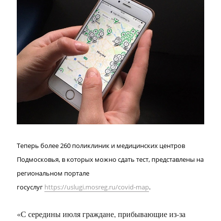
Теперь более 260 поликлиник и медицинских центров
Подмосковья, в которых можно сдать тест, представлены на
региональном портале
госуслуг
https://uslugi.mosreg.ru/covid-map
.
«С середины июля граждане, прибывающие из-за