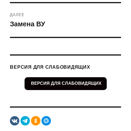
ДАЛЕЕ
Замена ВУ
Следующая
запись:
ВЕРСИЯ ДЛЯ СЛАБОВИДЯЩИХ
ВЕРСИЯ ДЛЯ СЛАБОВИДЯЩИХ