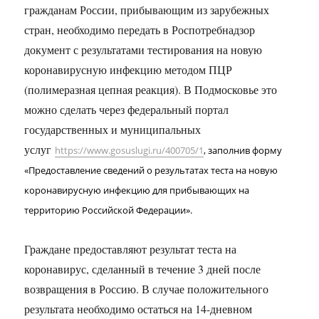
гражданам России, прибывающим из зарубежных
стран, необходимо передать в Роспотребнадзор
документ с результатами тестирования на новую
коронавирусную инфекцию методом ПЦР
(полимеразная цепная реакция). В Подмосковье это
можно сделать через федеральный портал
государственных и муниципальных
услуг
https://www.gosuslugi.ru/400705/1
, заполнив форму
«Предоставление сведений о результатах теста на новую
коронавирусную инфекцию для прибывающих на
территорию Российской Федерации».
Граждане предоставляют результат теста на
коронавирус, сделанный в течение 3 дней после
возвращения в Россию. В случае положительного
результата необходимо остаться на 14-дневном