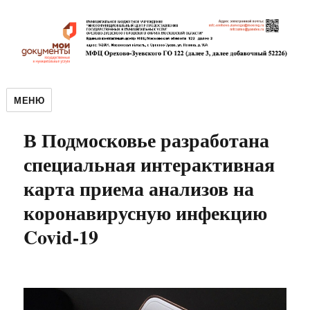
МЕНЮ
В Подмосковье разработана
специальная интерактивная
карта приема анализов на
коронавирусную инфекцию
Covid-19