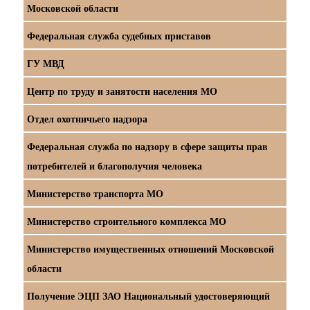
Московской области
Федеральная служба судебных приставов
ГУ МВД
Центр по труду и занятости населения МО
Отдел охотничьего надзора
Федеральная служба по надзору в сфере защиты прав
потребителей и благополучия человека
Министерство транспорта МО
Министерство строительного комплекса МО
Министерство имущественных отношений Московской
области
Получение ЭЦП ЗАО Национальный удостоверяющий