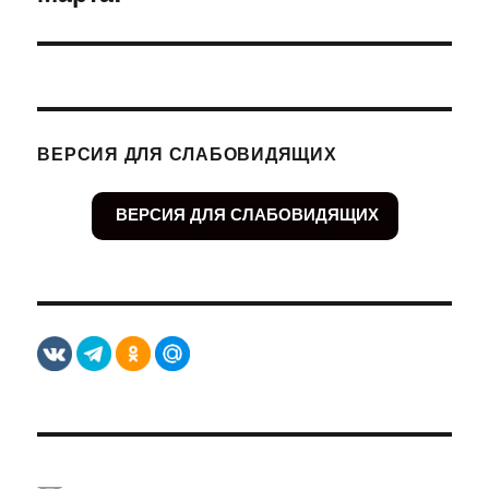
ВЕРСИЯ ДЛЯ СЛАБОВИДЯЩИХ
ВЕРСИЯ ДЛЯ СЛАБОВИДЯЩИХ