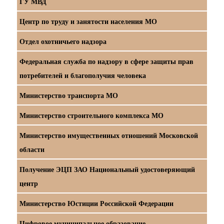
ГУ МВД
Центр по труду и занятости населения МО
Отдел охотничьего надзора
Федеральная служба по надзору в сфере защиты прав
потребителей и благополучия человека
Министерство транспорта МО
Министерство строительного комплекса МО
Министерство имущественных отношений Московской
области
Получение ЭЦП ЗАО Национальный удостоверяющий
центр
Министерство Юстиции Российской Федерации
Цифровое муниципальное образование