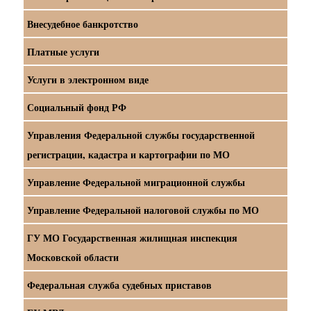
Внесудебное банкротство
Платные услуги
Услуги в электронном виде
Социальный фонд РФ
Управления Федеральной службы государственной
регистрации, кадастра и картографии по МО
Управление Федеральной миграционной службы
Управление Федеральной налоговой службы по МО
ГУ МО Государственная жилищная инспекция
Московской области
Федеральная служба судебных приставов