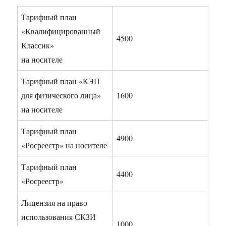
Тарифный план
«Квалифицированный
4500
Классик»
на носителе
Тарифный план «КЭП
для физического лица»
1600
на носителе
Тарифный план
4900
«Росреестр» на носителе
Тарифный план
4400
«Росреестр»
Лицензия на право
использования СКЗИ
1000