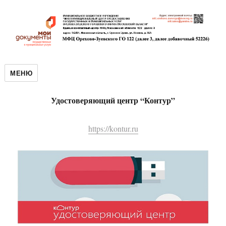
МЕНЮ
Удостоверяющий центр “Контур”
https://kontur.ru