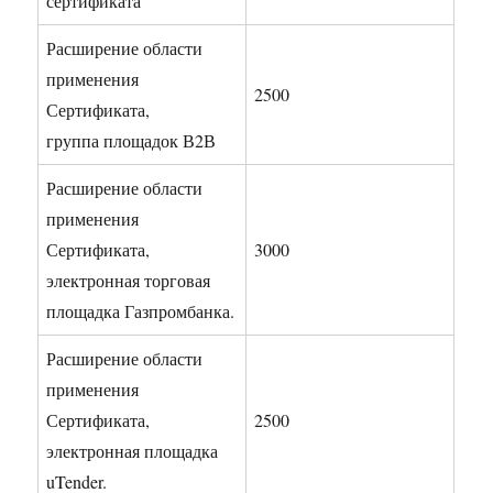
сертификата
Расширение области
применения
2500
Сертификата,
группа площадок В2В
Расширение области
применения
Сертификата,
3000
электронная торговая
площадка Газпромбанка.
Расширение области
применения
Сертификата,
2500
электронная площадка
uTender.