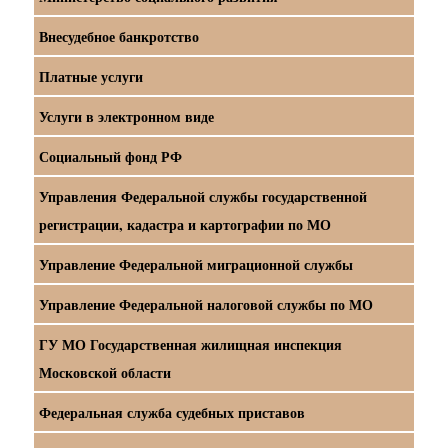
Внесудебное банкротство
Платные услуги
Услуги в электронном виде
Социальный фонд РФ
Управления Федеральной службы государственной
регистрации, кадастра и картографии по МО
Управление Федеральной миграционной службы
Управление Федеральной налоговой службы по МО
ГУ МО Государственная жилищная инспекция
Московской области
Федеральная служба судебных приставов