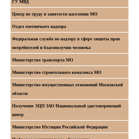
ГУ МВД
Центр по труду и занятости населения МО
Отдел охотничьего надзора
Федеральная служба по надзору в сфере защиты прав
потребителей и благополучия человека
Министерство транспорта МО
Министерство строительного комплекса МО
Министерство имущественных отношений Московской
области
Получение ЭЦП ЗАО Национальный удостоверяющий
центр
Министерство Юстиции Российской Федерации