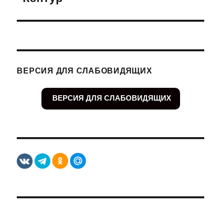
ВЕРСИЯ ДЛЯ СЛАБОВИДЯЩИХ
ВЕРСИЯ ДЛЯ СЛАБОВИДЯЩИХ