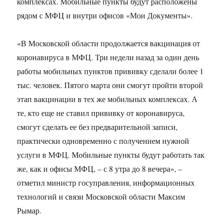
комплексах. Мобильные пункты будут расположены
рядом с МФЦ и внутри офисов «Мои Документы».
«В Московской области продолжается вакцинация от
коронавируса в МФЦ. Три недели назад за один день
работы мобильных пунктов прививку сделали более 1
тыс. человек. Пятого марта они смогут пройти второй
этап вакцинации в тех же мобильных комплексах. А
те, кто еще не ставил прививку от коронавируса,
смогут сделать ее без предварительной записи,
практически одновременно с получением нужной
услуги в МФЦ. Мобильные пункты будут работать так
же, как и офисы МФЦ, – с 8 утра до 8 вечера», –
отметил министр госуправления, информационных
технологий и связи Московской области Максим
Рымар.