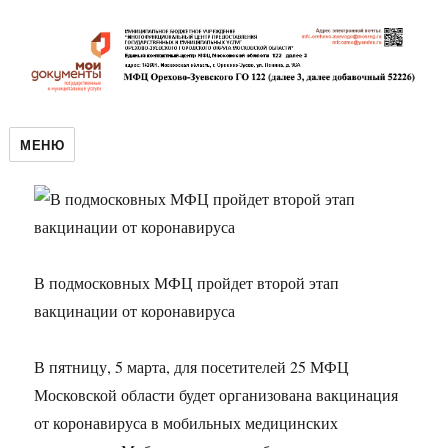
МЕНЮ
В подмосковных МФЦ пройдет второй этап
вакцинации от коронавируса
В пятницу, 5 марта, для посетителей 25 МФЦ
Московской области будет организована вакцинация
от коронавируса в мобильных медицинских