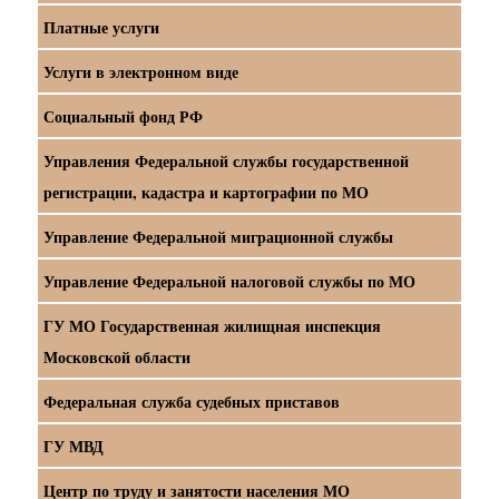
Платные услуги
Услуги в электронном виде
Социальный фонд РФ
Управления Федеральной службы государственной
регистрации, кадастра и картографии по МО
Управление Федеральной миграционной службы
Управление Федеральной налоговой службы по МО
ГУ МО Государственная жилищная инспекция
Московской области
Федеральная служба судебных приставов
ГУ МВД
Центр по труду и занятости населения МО