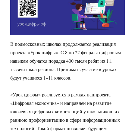
В подмосковных школах продолжается реализация
проекта «Урок цифры». С 8 по 22 февраля цифровым
навыкам обучатся порядка 400 тысяч ребят из 1,1
тысячи школ региона. Принимать участие в уроках
будут учащиеся 1–11 классов.
«Урок цифры» реализуется в рамках нацпроекта
«Цифровая экономика» и направлен на развитие
ключевых цифровых компетенций у школьников, их
раннюю профориентацию в сфере информационных
технологий. Такой формат позволяет будущим