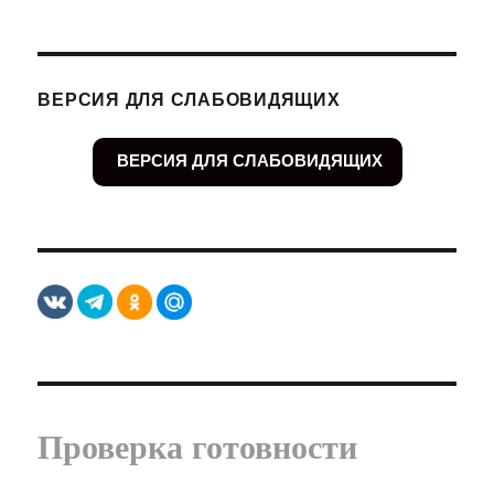
ВЕРСИЯ ДЛЯ СЛАБОВИДЯЩИХ
ВЕРСИЯ ДЛЯ СЛАБОВИДЯЩИХ
Проверка готовности