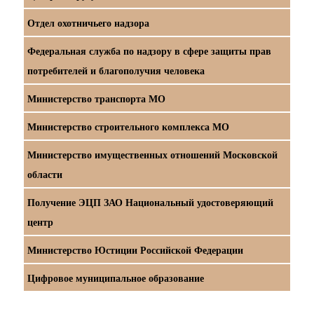
Отдел охотничьего надзора
Федеральная служба по надзору в сфере защиты прав
потребителей и благополучия человека
Министерство транспорта МО
Министерство строительного комплекса МО
Министерство имущественных отношений Московской
области
Получение ЭЦП ЗАО Национальный удостоверяющий
центр
Министерство Юстиции Российской Федерации
Цифровое муниципальное образование