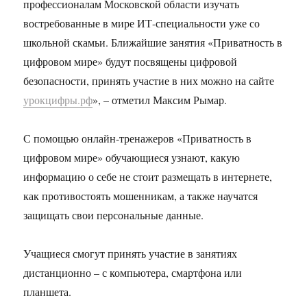
профессионалам Московской области изучать
востребованные в мире ИТ-специальности уже со
школьной скамьи. Ближайшие занятия «Приватность в
цифровом мире» будут посвящены цифровой
безопасности, принять участие в них можно на сайте
урокцифры.рф
», – отметил Максим Рымар.
С помощью онлайн-тренажеров «Приватность в
цифровом мире» обучающиеся узнают, какую
информацию о себе не стоит размещать в интернете,
как противостоять мошенникам, а также научатся
защищать свои персональные данные.
Учащиеся смогут принять участие в занятиях
дистанционно – с компьютера, смартфона или
планшета.