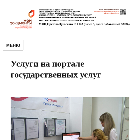
МЕНЮ
Услуги на портале
государственных услуг