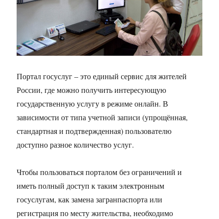
Портал госуслуг – это единый сервис для жителей
России, где можно получить интересующую
государственную услугу в режиме онлайн. В
зависимости от типа учетной записи (упрощённая,
стандартная и подтвержденная) пользователю
доступно разное количество услуг.
Чтобы пользоваться порталом без ограничений и
иметь полный доступ к таким электронным
госуслугам, как замена загранпаспорта или
регистрация по месту жительства, необходимо