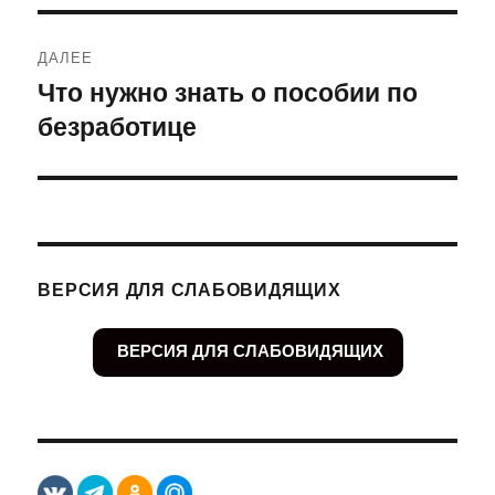
ДАЛЕЕ
Что нужно знать о пособии по
Следующая
безработице
запись:
ВЕРСИЯ ДЛЯ СЛАБОВИДЯЩИХ
ВЕРСИЯ ДЛЯ СЛАБОВИДЯЩИХ