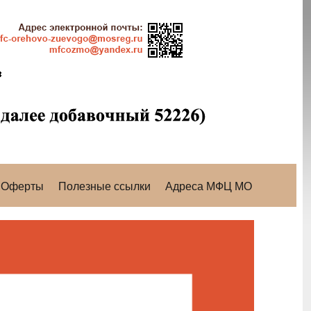
Оферты
Полезные ссылки
Адреса МФЦ МО