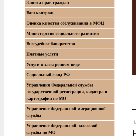
Защита прав граждан
Ваш контроль
Оценка качества обслуживания в МФЦ
Министерство социального развития
Внесудебное банкротство
Платные услуги
Услуги в электронном виде
Социальный фонд РФ
Управления Федеральной службы
государственной регистрации, кадастра и
картографии по МО
Управление Федеральной миграционной
службы
Н
Управление Федеральной налоговой
П
службы по МО