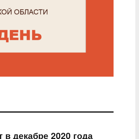
т в декабре 2020 года