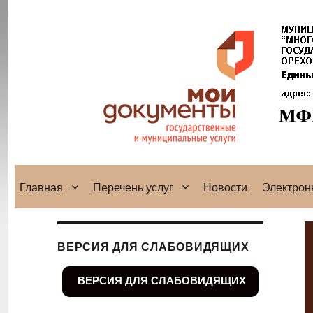
Главная
Перечень услуг
Новости
Электрон
ВЕРСИЯ ДЛЯ СЛАБОВИДЯЩИХ
ВЕРСИЯ ДЛЯ СЛАБОВИДЯЩИХ