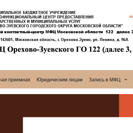
ная приемная
Юридическим лицам
Запись в МФЦ