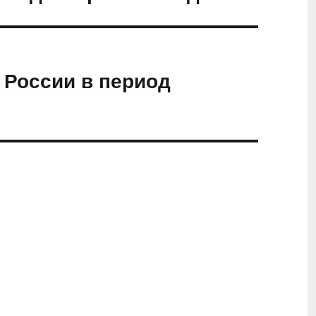
 России в период