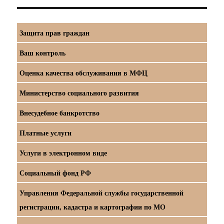
Защита прав граждан
Ваш контроль
Оценка качества обслуживания в МФЦ
Министерство социального развития
Внесудебное банкротство
Платные услуги
Услуги в электронном виде
Социальный фонд РФ
Управления Федеральной службы государственной
регистрации, кадастра и картографии по МО