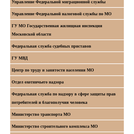
Управление Федеральной миграционной службы
Управление Федеральной налоговой службы по МО
ГУ МО Государственная жилищная инспекция
Московской области
Федеральная служба судебных приставов
ГУ МВД
Центр по труду и занятости населения МО
Отдел охотничьего надзора
Федеральная служба по надзору в сфере защиты прав
потребителей и благополучия человека
Министерство транспорта МО
Министерство строительного комплекса МО