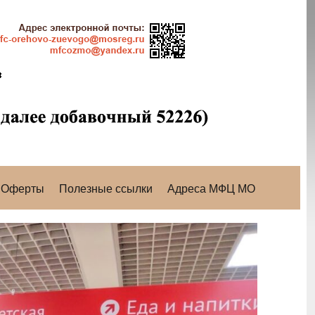
Оферты
Полезные ссылки
Адреса МФЦ МО