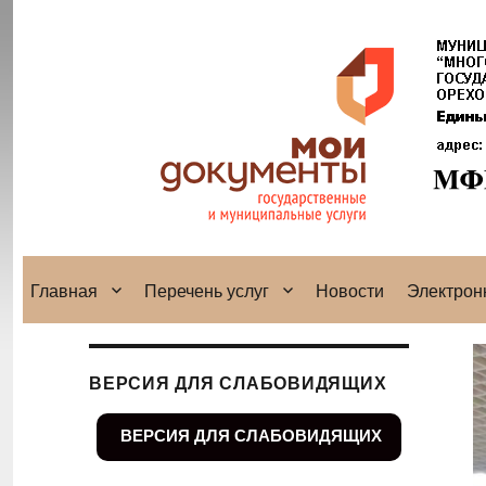
Главная
Перечень услуг
Новости
Электрон
ВЕРСИЯ ДЛЯ СЛАБОВИДЯЩИХ
ВЕРСИЯ ДЛЯ СЛАБОВИДЯЩИХ