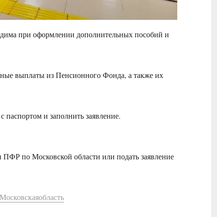
ходима при оформлении дополнительных пособий и
иные выплаты из Пенсионного Фонда, а также их
 паспортом и заполнить заявление.
 ПФР по Московской области или подать заявление
Московскаяобласть