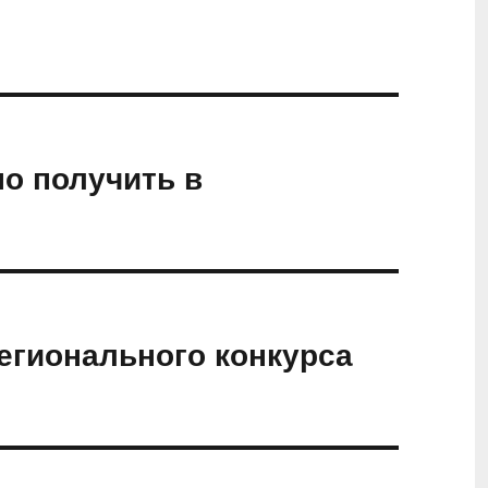
о получить в
егионального конкурса