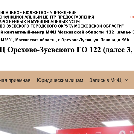
ная приемная
Юридическим лицам
Запись в МФЦ