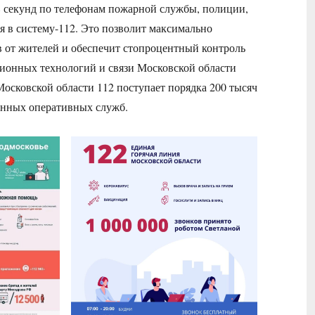
8 секунд по телефонам пожарной службы, полиции,
я в систему-112. Это позволит максимально
 от жителей и обеспечит стопроцентный контроль
ионных технологий и связи Московской области
сковской области 112 поступает порядка 200 тысяч
ренных оперативных служб.