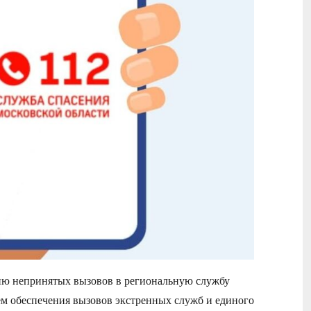
ию непринятых вызовов в региональную службу
ем обеспечения вызовов экстренных служб и единого