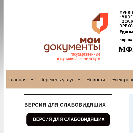
Главная
Перечень услуг
Новости
Электрон
ВЕРСИЯ ДЛЯ СЛАБОВИДЯЩИХ
ВЕРСИЯ ДЛЯ СЛАБОВИДЯЩИХ