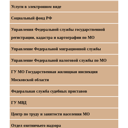
Услуги в электронном виде
Социальный фонд РФ
Управления Федеральной службы государственной
регистрации, кадастра и картографии по МО
Управление Федеральной миграционной службы
Управление Федеральной налоговой службы по МО
ГУ МО Государственная жилищная инспекция
Московской области
Федеральная служба судебных приставов
ГУ МВД
Центр по труду и занятости населения МО
Отдел охотничьего надзора