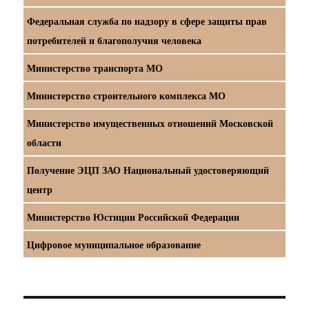
Федеральная служба по надзору в сфере защиты прав
потребителей и благополучия человека
Министерство транспорта МО
Министерство строительного комплекса МО
Министерство имущественных отношений Московской
области
Получение ЭЦП ЗАО Национальный удостоверяющий
центр
Министерство Юстиции Российской Федерации
Цифровое муниципальное образование