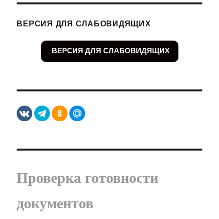
ВЕРСИЯ ДЛЯ СЛАБОВИДЯЩИХ
ВЕРСИЯ ДЛЯ СЛАБОВИДЯЩИХ
Проверка готовности
документов