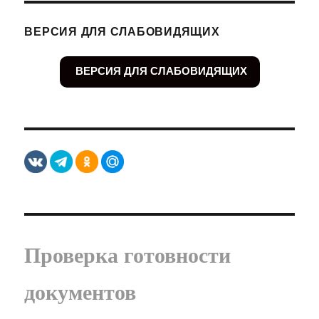
ВЕРСИЯ ДЛЯ СЛАБОВИДЯЩИХ
ВЕРСИЯ ДЛЯ СЛАБОВИДЯЩИХ
Проверка готовности
документов