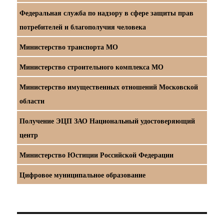
Федеральная служба по надзору в сфере защиты прав
потребителей и благополучия человека
Министерство транспорта МО
Министерство строительного комплекса МО
Министерство имущественных отношений Московской
области
Получение ЭЦП ЗАО Национальный удостоверяющий
центр
Министерство Юстиции Российской Федерации
Цифровое муниципальное образование