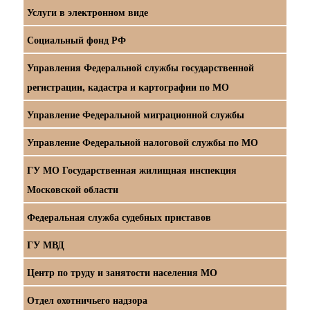
Услуги в электронном виде
Социальный фонд РФ
Управления Федеральной службы государственной
регистрации, кадастра и картографии по МО
Управление Федеральной миграционной службы
Управление Федеральной налоговой службы по МО
ГУ МО Государственная жилищная инспекция
Московской области
Федеральная служба судебных приставов
ГУ МВД
Центр по труду и занятости населения МО
Отдел охотничьего надзора