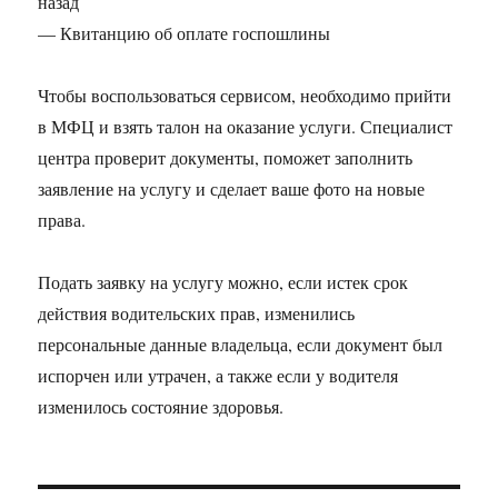
назад
— Квитанцию об оплате госпошлины
Чтобы воспользоваться сервисом, необходимо прийти
в МФЦ и взять талон на оказание услуги. Специалист
центра проверит документы, поможет заполнить
заявление на услугу и сделает ваше фото на новые
права.
Подать заявку на услугу можно, если истек срок
действия водительских прав, изменились
персональные данные владельца, если документ был
испорчен или утрачен, а также если у водителя
изменилось состояние здоровья.