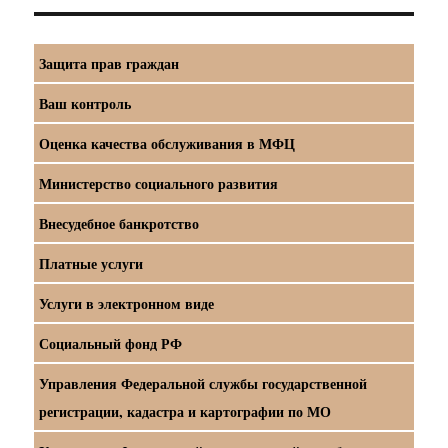
Защита прав граждан
Ваш контроль
Оценка качества обслуживания в МФЦ
Министерство социального развития
Внесудебное банкротство
Платные услуги
Услуги в электронном виде
Социальный фонд РФ
Управления Федеральной службы государственной
регистрации, кадастра и картографии по МО