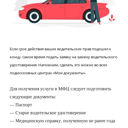
Если срок действия ваших водительских прав подошел к
концу, самое время подать заявку на замену водительского
удостоверения. Напомним, сделать это можно во всех
подмосковных центрах «Мои документы».
Для получения услуги в МФЦ следует подготовить
следующие документы:
— Паспорт
— Старое водительское удостоверение
— Медицинскую справку, полученную не ранее года