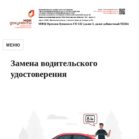
МЕНЮ
Замена водительского
удостоверения