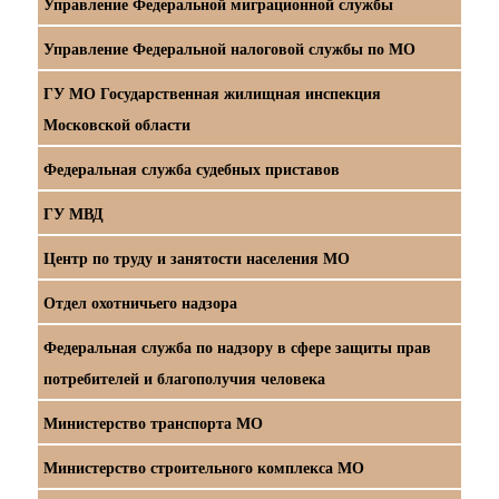
Управление Федеральной миграционной службы
Управление Федеральной налоговой службы по МО
ГУ МО Государственная жилищная инспекция
Московской области
Федеральная служба судебных приставов
ГУ МВД
Центр по труду и занятости населения МО
Отдел охотничьего надзора
Федеральная служба по надзору в сфере защиты прав
потребителей и благополучия человека
Министерство транспорта МО
Министерство строительного комплекса МО