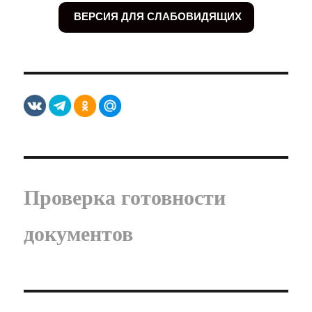
ВЕРСИЯ ДЛЯ СЛАБОВИДЯЩИХ
Проверка готовности
документов