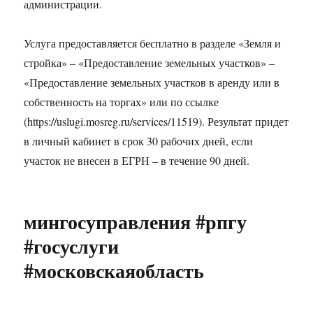
администрации.
Услуга предоставляется бесплатно в разделе «Земля и
стройка» – «Предоставление земельных участков» –
«Предоставление земельных участков в аренду или в
собственность на торгах» или по ссылке
(https://uslugi.mosreg.ru/services/11519). Результат придет
в личный кабинет в срок 30 рабочих дней, если
участок не внесен в ЕГРН – в течение 90 дней.
мингосуправления #рпгу
#госуслуги
#московскаяобласть