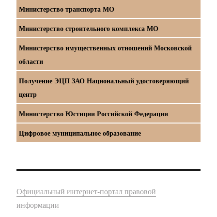
Министерство транспорта МО
Министерство строительного комплекса МО
Министерство имущественных отношений Московской
области
Получение ЭЦП ЗАО Национальный удостоверяющий
центр
Министерство Юстиции Российской Федерации
Цифровое муниципальное образование
Официальный интернет-портал правовой
информации