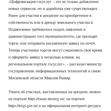
«Цифровизация госуслуг – это не только добавление
новых сервисов, но и доработка уже существующих.
Ранее для участия в аукционе на приобретение в
собственность или в аренду земельного участка в
Подмосковье требовалось подать заявление в
администрацию того муниципалитета, где проходят
торги, или отправить письменную заявку по почте.
Теперь участники торгов могут сэкономить своё время
и оформить заявку в несколько кликов, на
региональном портале госуслуг», – рассказал министр
госуправления, информационных технологий и связи
Московской области Максим Рымар.
Узнать об участках, выставленных на аукцион, можно
на портале https://easuz.mosreg.ru/, на портале
https://torgi.gov.ru/ и на официальном интернет-ресурсе