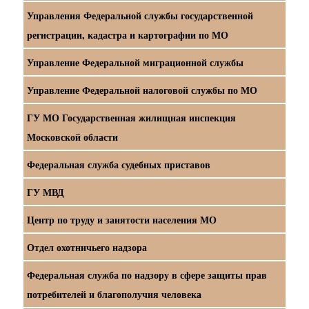
Управления Федеральной службы государственной
регистрации, кадастра и картографии по МО
Управление Федеральной миграционной службы
Управление Федеральной налоговой службы по МО
ГУ МО Государственная жилищная инспекция
Московской области
Федеральная служба судебных приставов
ГУ МВД
Центр по труду и занятости населения МО
Отдел охотничьего надзора
Федеральная служба по надзору в сфере защиты прав
потребителей и благополучия человека