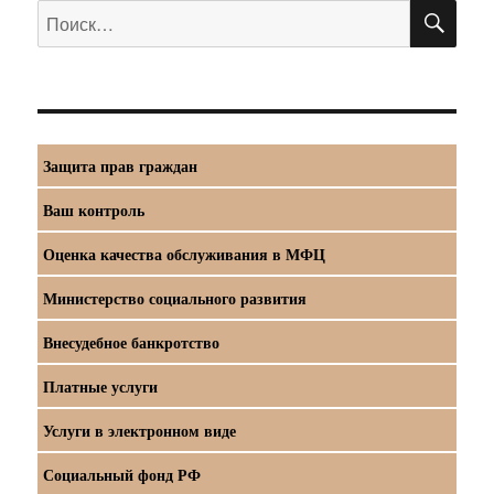
ПО
Искать:
Защита прав граждан
Ваш контроль
Оценка качества обслуживания в МФЦ
Министерство социального развития
Внесудебное банкротство
Платные услуги
Услуги в электронном виде
Социальный фонд РФ