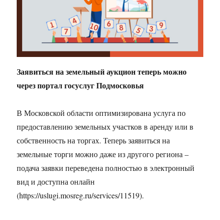
Заявиться на земельный аукцион теперь можно
через портал госуслуг Подмосковья
В Московской области оптимизирована услуга по
предоставлению земельных участков в аренду или в
собственность на торгах. Теперь заявиться на
земельные торги можно даже из другого региона –
подача заявки переведена полностью в электронный
вид и доступна онлайн
(https://uslugi.mosreg.ru/services/11519).