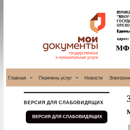
Главная
Перечень услуг
Новости
Электрон
ВЕРСИЯ ДЛЯ СЛАБОВИДЯЩИХ
ВЕРСИЯ ДЛЯ СЛАБОВИДЯЩИХ