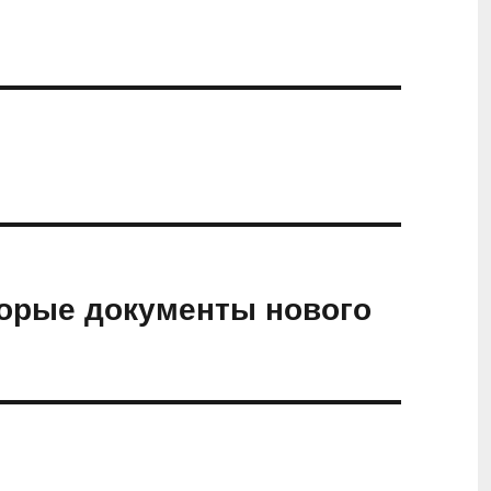
орые документы нового