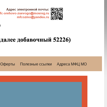
Оферты
Полезные ссылки
Адреса МФЦ МО