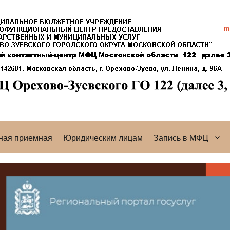
ная приемная
Юридическим лицам
Запись в МФЦ