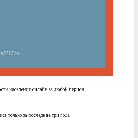
ости населения онлайн за любой период
сь только за последние три года