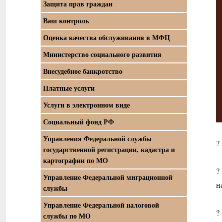
Защита прав граждан
Ваш контроль
Оценка качества обслуживания в МФЦ
Министерство социального развития
Внесудебное банкротство
Платные услуги
Услуги в электронном виде
Социальный фонд РФ
Управления Федеральной службы
?
государственной регистрации, кадастра и
картографии по МО
?
Управление Федеральной миграционной
н
службы
Управление Федеральной налоговой
?
службы по МО