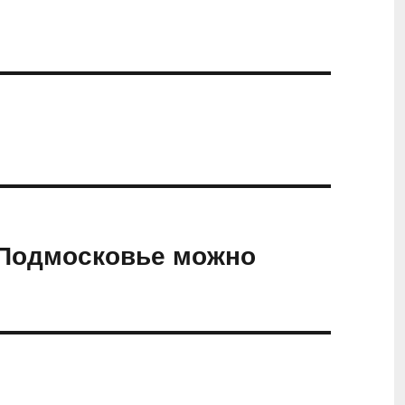
 Подмосковье можно