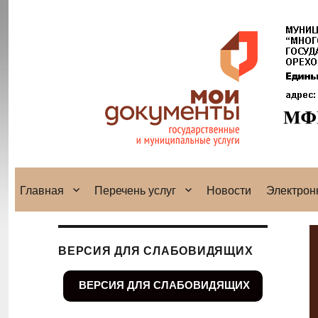
Главная
Перечень услуг
Новости
Электрон
ВЕРСИЯ ДЛЯ СЛАБОВИДЯЩИХ
ВЕРСИЯ ДЛЯ СЛАБОВИДЯЩИХ