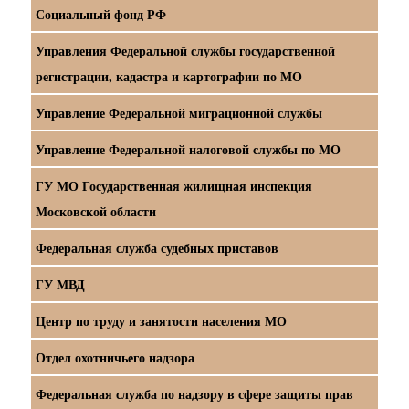
Социальный фонд РФ
Управления Федеральной службы государственной
регистрации, кадастра и картографии по МО
Управление Федеральной миграционной службы
Управление Федеральной налоговой службы по МО
ГУ МО Государственная жилищная инспекция
Московской области
Федеральная служба судебных приставов
ГУ МВД
Центр по труду и занятости населения МО
Отдел охотничьего надзора
Федеральная служба по надзору в сфере защиты прав