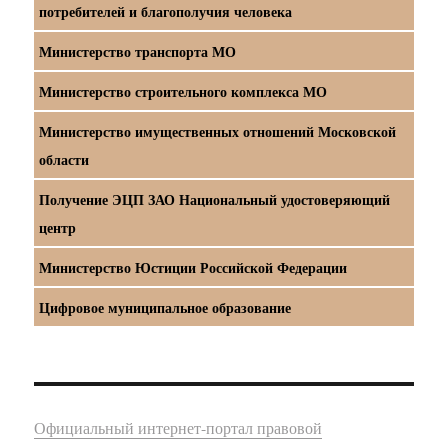
потребителей и благополучия человека
Министерство транспорта МО
Министерство строительного комплекса МО
Министерство имущественных отношений Московской
области
Получение ЭЦП ЗАО Национальный удостоверяющий
центр
Министерство Юстиции Российской Федерации
Цифровое муниципальное образование
Официальный интернет-портал правовой