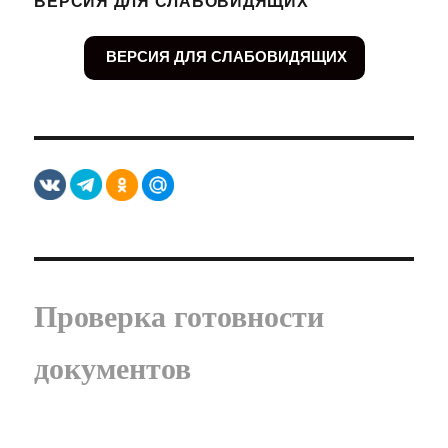
ВЕРСИЯ ДЛЯ СЛАБОВИДЯЩИХ
ВЕРСИЯ ДЛЯ СЛАБОВИДЯЩИХ
Проверка готовности
документов