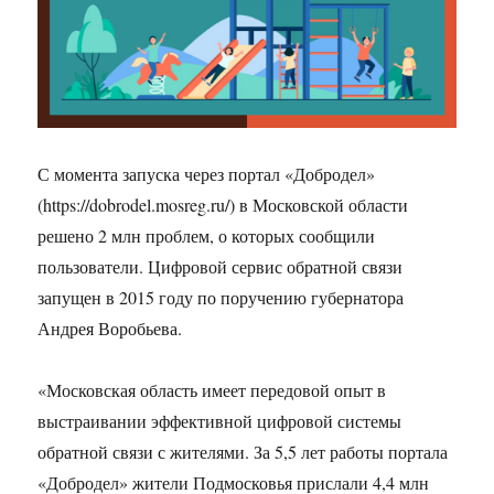
С момента запуска через портал «Добродел»
(https://dobrodel.mosreg.ru/) в Московской области
решено 2 млн проблем, о которых сообщили
пользователи. Цифровой сервис обратной связи
запущен в 2015 году по поручению губернатора
Андрея Воробьева.
«Московская область имеет передовой опыт в
выстраивании эффективной цифровой системы
обратной связи с жителями. За 5,5 лет работы портала
«Добродел» жители Подмосковья прислали 4,4 млн