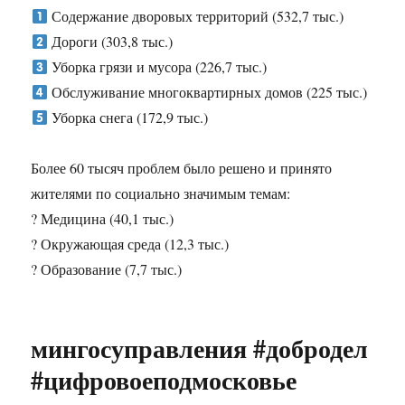
Содержание дворовых территорий (532,7 тыс.)
Дороги (303,8 тыс.)
Уборка грязи и мусора (226,7 тыс.)
Обслуживание многоквартирных домов (225 тыс.)
Уборка снега (172,9 тыс.)
Более 60 тысяч проблем было решено и принято
жителями по социально значимым темам:
? Медицина (40,1 тыс.)
? Окружающая среда (12,3 тыс.)
? Образование (7,7 тыс.)
мингосуправления #добродел
#цифровоеподмосковье