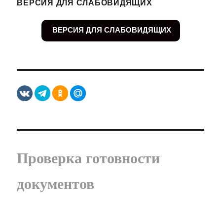
ВЕРСИЯ ДЛЯ СЛАБОВИДЯЩИХ
ВЕРСИЯ ДЛЯ СЛАБОВИДЯЩИХ
Проверка готовности
документов