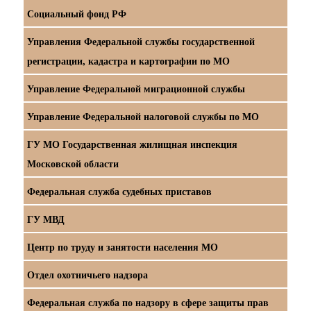
Социальный фонд РФ
Управления Федеральной службы государственной
регистрации, кадастра и картографии по МО
Управление Федеральной миграционной службы
Управление Федеральной налоговой службы по МО
ГУ МО Государственная жилищная инспекция
Московской области
Федеральная служба судебных приставов
ГУ МВД
Центр по труду и занятости населения МО
Отдел охотничьего надзора
Федеральная служба по надзору в сфере защиты прав