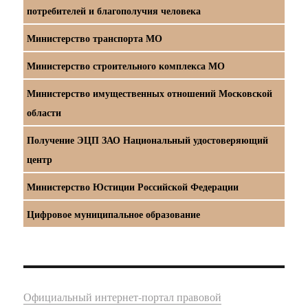
потребителей и благополучия человека
Министерство транспорта МО
Министерство строительного комплекса МО
Министерство имущественных отношений Московской
области
Получение ЭЦП ЗАО Национальный удостоверяющий
центр
Министерство Юстиции Российской Федерации
Цифровое муниципальное образование
Официальный интернет-портал правовой