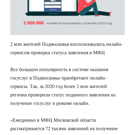
2 млн жителей Подмосковья воспользовались онлайн-
сервисом проверки статуса заявления в МФЦ
Все большую популярность в системе оказания
госуслуг в Подмосковье приобретают онлайн-
сервисы. Так, за 2020 год более 2 млн жителей
региона проверили статус поданного заявления на
получение госуслуг в режиме онлайн.
«Ежедневно в МФЦ Московской области
рассматривается 72 тысячи заявлений на получение