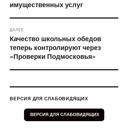
имущественных услуг
ДАЛЕЕ
Качество школьных обедов
Следующая
теперь контролируют через
запись:
«Проверки Подмосковья»
ВЕРСИЯ ДЛЯ СЛАБОВИДЯЩИХ
ВЕРСИЯ ДЛЯ СЛАБОВИДЯЩИХ