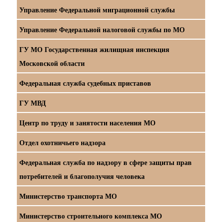
Управление Федеральной миграционной службы
Управление Федеральной налоговой службы по МО
ГУ МО Государственная жилищная инспекция
Московской области
Федеральная служба судебных приставов
ГУ МВД
Центр по труду и занятости населения МО
Отдел охотничьего надзора
Федеральная служба по надзору в сфере защиты прав
потребителей и благополучия человека
Министерство транспорта МО
Министерство строительного комплекса МО