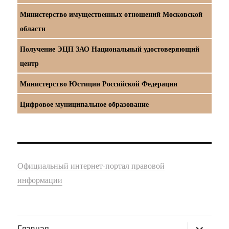
Министерство имущественных отношений Московской
области
Получение ЭЦП ЗАО Национальный удостоверяющий
центр
Министерство Юстиции Российской Федерации
Цифровое муниципальное образование
Официальный интернет-портал правовой
информации
раскрыт
Главная