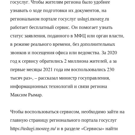
госуслуг. Чтобы жителям региона было удобнее
узнавать о ходе подготовки их документов, на
региональном портале госуслуг uslugi.mosreg.ru
работает бесплатный сервис. Он помогает узнать
статус заявления, поданного в МФЦ или орган власти,
в режиме реального времени, без дополнительных
звонков и посещения офиса или ведомства. За 2020
год к сервису обратились 2 миллиона жителей, а за
первые месяцы 2021 года им воспользовались 230
тысяч раз», – рассказал министр госуправления,
информационных технологий и связи региона
Максим Рымар.
Чтобы воспользоваться сервисом, необходимо зайти на
главную страницу регионального портала госуслуг
https://uslugi.mosreg.ru/ и в разделе «Сервисы» найти