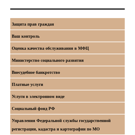
Защита прав граждан
Ваш контроль
Оценка качества обслуживания в МФЦ
Министерство социального развития
Внесудебное банкротство
Платные услуги
Услуги в электронном виде
Социальный фонд РФ
Управления Федеральной службы государственной
регистрации, кадастра и картографии по МО