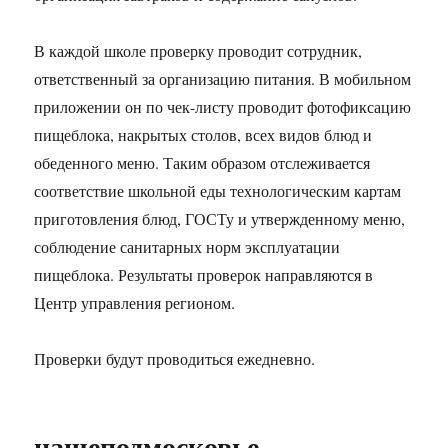
В каждой школе проверку проводит сотрудник,
ответственный за организацию питания. В мобильном
приложении он по чек-листу проводит фотофиксацию
пищеблока, накрытых столов, всех видов блюд и
обеденного меню. Таким образом отслеживается
соответствие школьной еды технологическим картам
приготовления блюд, ГОСТу и утвержденному меню,
соблюдение санитарных норм эксплуатации
пищеблока. Результаты проверок направляются в
Центр управления регионом.
Проверки будут проводиться ежедневно.
нашеподмосковье