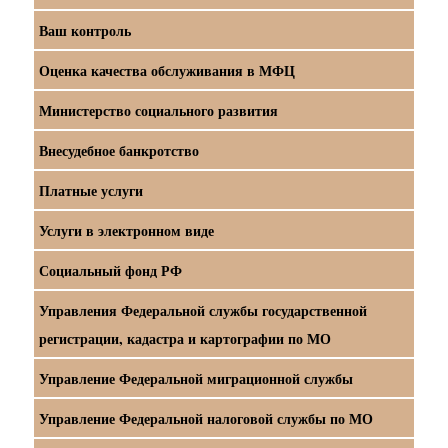
Ваш контроль
Оценка качества обслуживания в МФЦ
Министерство социального развития
Внесудебное банкротство
Платные услуги
Услуги в электронном виде
Социальный фонд РФ
Управления Федеральной службы государственной
регистрации, кадастра и картографии по МО
Управление Федеральной миграционной службы
Управление Федеральной налоговой службы по МО