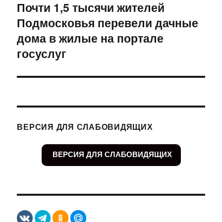
Почти 1,5 тысячи жителей
Следующая
Подмосковья перевели дачные
запись:
дома в жилые на портале
госуслуг
ВЕРСИЯ ДЛЯ СЛАБОВИДЯЩИХ
ВЕРСИЯ ДЛЯ СЛАБОВИДЯЩИХ