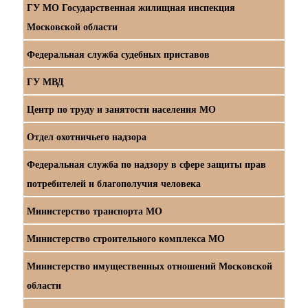
ГУ МО Государственная жилищная инспекция
Московской области
Федеральная служба судебных приставов
ГУ МВД
Центр по труду и занятости населения МО
Отдел охотничьего надзора
Федеральная служба по надзору в сфере защиты прав
потребителей и благополучия человека
Министерство транспорта МО
Министерство строительного комплекса МО
Министерство имущественных отношений Московской
области