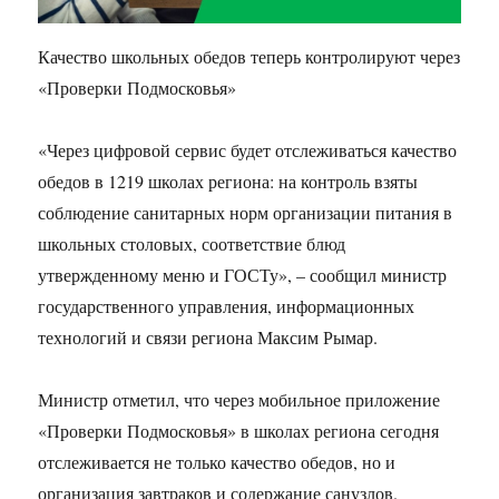
Качество школьных обедов теперь контролируют через
«Проверки Подмосковья»
«Через цифровой сервис будет отслеживаться качество
обедов в 1219 школах региона: на контроль взяты
соблюдение санитарных норм организации питания в
школьных столовых, соответствие блюд
утвержденному меню и ГОСТу», – сообщил министр
государственного управления, информационных
технологий и связи региона Максим Рымар.
Министр отметил, что через мобильное приложение
«Проверки Подмосковья» в школах региона сегодня
отслеживается не только качество обедов, но и
организация завтраков и содержание санузлов.