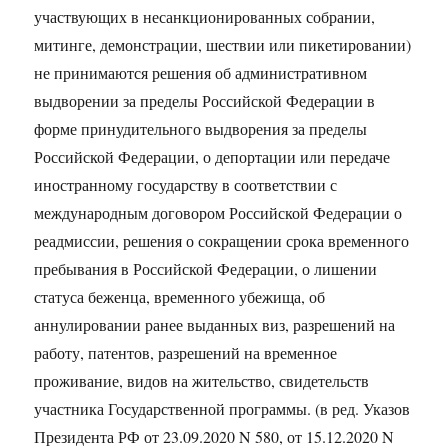
участвующих в несанкционированных собрании,
митинге, демонстрации, шествии или пикетировании)
не принимаются решения об административном
выдворении за пределы Российской Федерации в
форме принудительного выдворения за пределы
Российской Федерации, о депортации или передаче
иностранному государству в соответствии с
международным договором Российской Федерации о
реадмиссии, решения о сокращении срока временного
пребывания в Российской Федерации, о лишении
статуса беженца, временного убежища, об
аннулировании ранее выданных виз, разрешений на
работу, патентов, разрешений на временное
проживание, видов на жительство, свидетельств
участника Государственной программы. (в ред. Указов
Президента РФ от 23.09.2020 N 580, от 15.12.2020 N