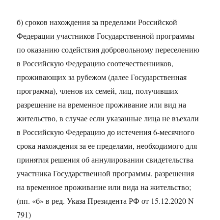
б) сроков нахождения за пределами Российской
Федерации участников Государственной программы
по оказанию содействия добровольному переселению
в Российскую Федерацию соотечественников,
проживающих за рубежом (далее Государственная
программа), членов их семей, лиц, получивших
разрешение на временное проживание или вид на
жительство, в случае если указанные лица не въехали
в Российскую Федерацию до истечения 6-месячного
срока нахождения за ее пределами, необходимого для
принятия решения об аннулировании свидетельства
участника Государственной программы, разрешения
на временное проживание или вида на жительство;
(пп. «б» в ред. Указа Президента РФ от 15.12.2020 N
791)