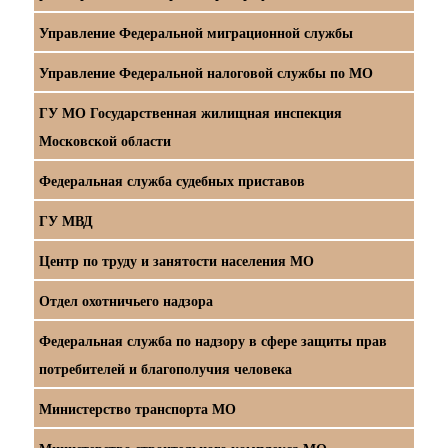
Управление Федеральной миграционной службы
Управление Федеральной налоговой службы по МО
ГУ МО Государственная жилищная инспекция
Московской области
Федеральная служба судебных приставов
ГУ МВД
Центр по труду и занятости населения МО
Отдел охотничьего надзора
Федеральная служба по надзору в сфере защиты прав
потребителей и благополучия человека
Министерство транспорта МО