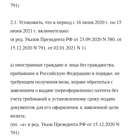
791)
2.1. Установить, что в период с 16 июня 2020 г. по 15
июня 2021 г. включительно:
(в ред. Указов Президента РФ от 23.09.2020 N 580, от
15.12.2020 N 791, от 02.01.2021 N 1)
а) иностранные граждане и лица без гражданства,
прибывшие в Российскую Федерацию в порядке, не
требующем получения визы, вправе обратиться с
заявлением о выдаче (переоформлении) патента без
учета требований к установленному сроку подачи
документов для его оформления, к заявленной цели
визита;
(пп. «а» в ред. Указа Президента РФ от 15.12.2020 N
791)