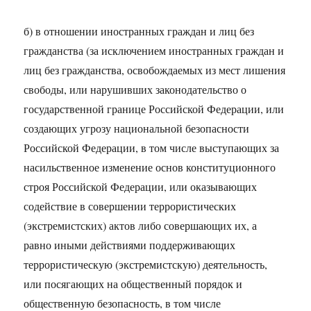
б) в отношении иностранных граждан и лиц без
гражданства (за исключением иностранных граждан и
лиц без гражданства, освобождаемых из мест лишения
свободы, или нарушивших законодательство о
государственной границе Российской Федерации, или
создающих угрозу национальной безопасности
Российской Федерации, в том числе выступающих за
насильственное изменение основ конституционного
строя Российской Федерации, или оказывающих
содействие в совершении террористических
(экстремистских) актов либо совершающих их, а
равно иными действиями поддерживающих
террористическую (экстремистскую) деятельность,
или посягающих на общественный порядок и
общественную безопасность, в том числе