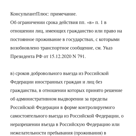
КонсультантПлюс: примечание.
Об ограничении срока действия пп. «в» п. 1 в
отношении лиц, имеющих гражданство или право на
постоянное проживание в государствах, с которыми
возобновлено транспортное сообщение, см. Указ
Президента РФ от 15.12.2020 N 791.
в) сроков добровольного выезда из Российской
Федерации иностранных граждан и лиц без
гражданства, в отношении которых принято решение
об административном выдворении за пределы
Российской Федерации в форме контролируемого
самостоятельного выезда из Российской Федерации, о
неразрешении въезда в Российскую Федерацию или
нежелательности пребывания (проживания) в