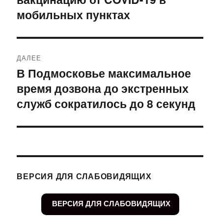
мобильных пунктах
ДАЛЕЕ
В Подмосковье максимальное
Следующая
время дозвона до экстренных
запись:
служб сократилось до 8 секунд
ВЕРСИЯ ДЛЯ СЛАБОВИДЯЩИХ
ВЕРСИЯ ДЛЯ СЛАБОВИДЯЩИХ