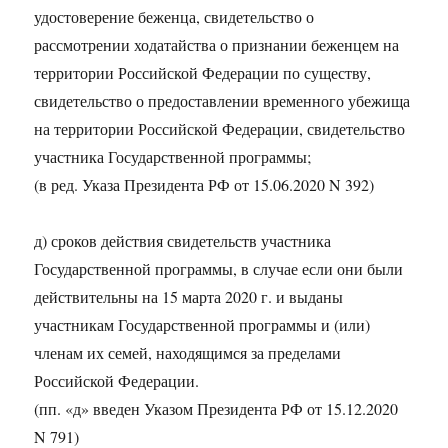
удостоверение беженца, свидетельство о
рассмотрении ходатайства о признании беженцем на
территории Российской Федерации по существу,
свидетельство о предоставлении временного убежища
на территории Российской Федерации, свидетельство
участника Государственной программы;
(в ред. Указа Президента РФ от 15.06.2020 N 392)
д) сроков действия свидетельств участника
Государственной программы, в случае если они были
действительны на 15 марта 2020 г. и выданы
участникам Государственной программы и (или)
членам их семей, находящимся за пределами
Российской Федерации.
(пп. «д» введен Указом Президента РФ от 15.12.2020
N 791)