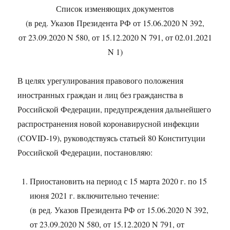
Список изменяющих документов
(в ред. Указов Президента РФ от 15.06.2020 N 392,
от 23.09.2020 N 580, от 15.12.2020 N 791, от 02.01.2021
N 1)
В целях урегулирования правового положения
иностранных граждан и лиц без гражданства в
Российской Федерации, предупреждения дальнейшего
распространения новой коронавирусной инфекции
(COVID-19), руководствуясь статьей 80 Конституции
Российской Федерации, постановляю:
Приостановить на период с 15 марта 2020 г. по 15
июня 2021 г. включительно течение:
(в ред. Указов Президента РФ от 15.06.2020 N 392,
от 23.09.2020 N 580, от 15.12.2020 N 791, от