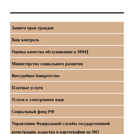
Защита прав граждан
Ваш контроль
Оценка качества обслуживания в МФЦ
Министерство социального развития
Внесудебное банкротство
Платные услуги
Услуги в электронном виде
Социальный фонд РФ
Управления Федеральной службы государственной
регистрации, кадастра и картографии по МО