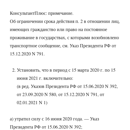
КонсультантПлюс: примечание.
Об ограничении срока действия п. 2 в отношении лиц,
имеющих гражданство или право на постоянное
проживание в государствах, с которыми возобновлено
транспортное сообщение, см. Указ Президента РФ от
15.12.2020 N 791.
Установить, что в период с 15 марта 2020 г. по 15
июня 2021 г. включительно:
(в ред. Указов Президента РФ от 15.06.2020 N 392,
от 23.09.2020 N 580, от 15.12.2020 N 791, от
02.01.2021 N 1)
а) утратил силу с 16 июня 2020 года. — Указ
Президента РФ от 15.06.2020 N 392;