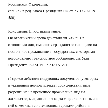
Российской Федерации;
(пп. «в» в ред. Указа Президента РФ от 23.09.2020 N
580)
КонсультантПлюс: примечание.
Об ограничении срока действия пп. «г» п. 1 в
отношении лиц, имеющих гражданство или право на
постоянное проживание в государствах, с которыми
возобновлено транспортное сообщение, см. Указ
Президента РФ от 15.12.2020 N 791.
г) сроков действия следующих документов, у которых
в указанный период истекает срок действия: виза,
разрешение на временное проживание, вид на
жительство, миграционная карта с проставленными в
ней отметками с истекающими сроками действия,