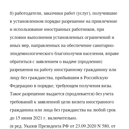
б) работодатели, заказчики работ (услуг), получившие
в установленном порядке разрешение на привлечение
и использование иностранных работников, при
условии выполнения установленных ограничений и
иных мер, направленных на обеспечение санитарно-
эпидемиологического благополучия населения, вправе
обратиться с заявлением о выдаче (продлении)
разрешения на работу иностранному гражданину или
лицу без гражданства, прибывшим в Российскую
Федерацию в порядке, требующем получения визы.
Такое разрешение выдается (продлевается) без учета
требований к заявленной цели визита иностранного
гражданина или лица без гражданства на любой срок
до 15 июня 2021 г. включительно.
(в ред. Указов Президента РФ от 23.09.2020 N 580, от