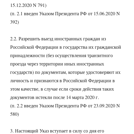
15.12.2020 N 791)
(п. 2.1 введен Указом Президента РФ от 15.06.2020 N
392)
2.2. Разрешить выезд иностранных граждан из
Российской Федерации в государства их гражданской
принадлежности (без осуществления транзитного
проезда через территории иных иностранных
государств) по документам, которые удостоверяют их
личность и признаются в Российской Федерации в
этом качестве, в случае если сроки действия таких
документов истекли после 14 марта 2020 г.
(п. 2.2 введен Указом Президента РФ от 23.09.2020 N
580)
3. Настоящий Указ вступает в силу со дня его