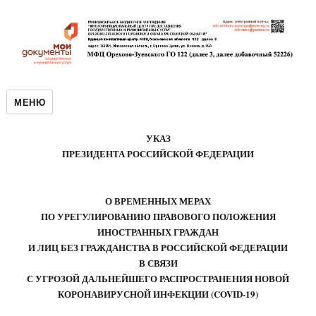
МЕНЮ
УКАЗ
ПРЕЗИДЕНТА РОССИЙСКОЙ ФЕДЕРАЦИИ
О ВРЕМЕННЫХ МЕРАХ
ПО УРЕГУЛИРОВАНИЮ ПРАВОВОГО ПОЛОЖЕНИЯ
ИНОСТРАННЫХ ГРАЖДАН
И ЛИЦ БЕЗ ГРАЖДАНСТВА В РОССИЙСКОЙ ФЕДЕРАЦИИ
В СВЯЗИ
С УГРОЗОЙ ДАЛЬНЕЙШЕГО РАСПРОСТРАНЕНИЯ НОВОЙ
КОРОНАВИРУСНОЙ ИНФЕКЦИИ (COVID-19)