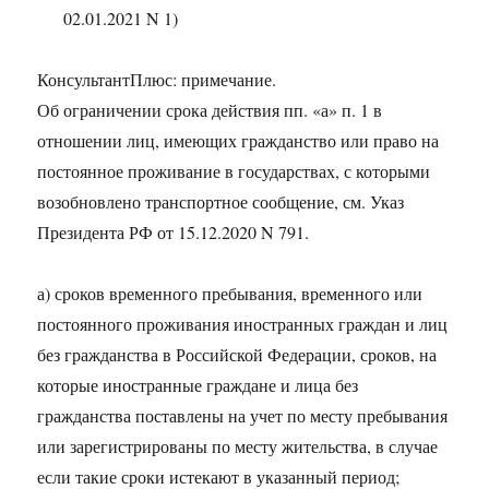
02.01.2021 N 1)
КонсультантПлюс: примечание.
Об ограничении срока действия пп. «а» п. 1 в
отношении лиц, имеющих гражданство или право на
постоянное проживание в государствах, с которыми
возобновлено транспортное сообщение, см. Указ
Президента РФ от 15.12.2020 N 791.
а) сроков временного пребывания, временного или
постоянного проживания иностранных граждан и лиц
без гражданства в Российской Федерации, сроков, на
которые иностранные граждане и лица без
гражданства поставлены на учет по месту пребывания
или зарегистрированы по месту жительства, в случае
если такие сроки истекают в указанный период;