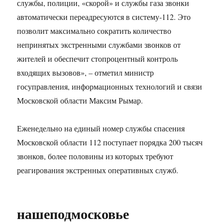
службы, полиции, «скорой» и службы газа звонки
автоматически переадресуются в систему-112. Это
позволит максимально сократить количество
непринятых экстренными службами звонков от
жителей и обеспечит стопроцентный контроль
входящих вызовов», – отметил министр
госуправления, информационных технологий и связи
Московской области Максим Рымар.
Еженедельно на единый номер службы спасения
Московской области 112 поступает порядка 200 тысяч
звонков, более половины из которых требуют
реагирования экстренных оперативных служб.
нашеподмосковье