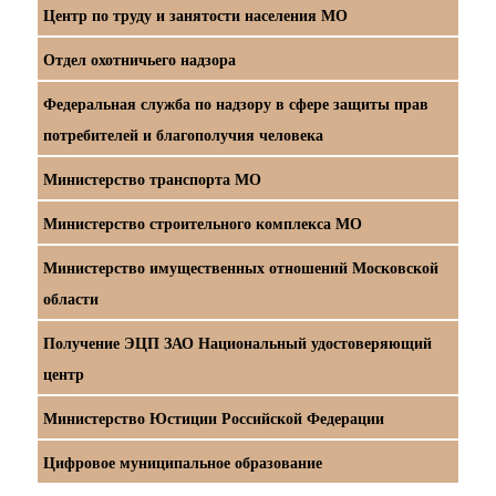
Центр по труду и занятости населения МО
Отдел охотничьего надзора
Федеральная служба по надзору в сфере защиты прав
потребителей и благополучия человека
Министерство транспорта МО
Министерство строительного комплекса МО
Министерство имущественных отношений Московской
области
Получение ЭЦП ЗАО Национальный удостоверяющий
центр
Министерство Юстиции Российской Федерации
Цифровое муниципальное образование