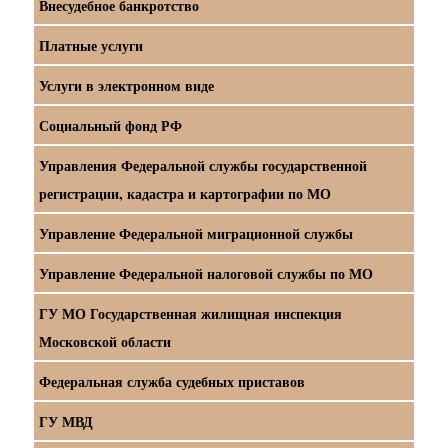
Внесудебное банкротство
Платные услуги
Услуги в электронном виде
Социальный фонд РФ
Управления Федеральной службы государственной
регистрации, кадастра и картографии по МО
Управление Федеральной миграционной службы
Управление Федеральной налоговой службы по МО
ГУ МО Государственная жилищная инспекция
Московской области
Федеральная служба судебных приставов
ГУ МВД