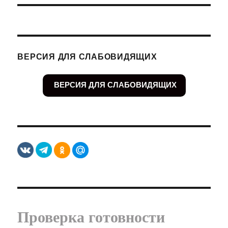
ВЕРСИЯ ДЛЯ СЛАБОВИДЯЩИХ
ВЕРСИЯ ДЛЯ СЛАБОВИДЯЩИХ
Проверка готовности