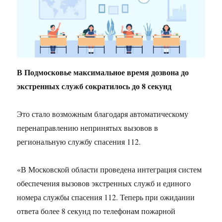
В Подмосковье максимальное время дозвона до
экстренных служб сократилось до 8 секунд
Это стало возможным благодаря автоматическому
перенаправлению непринятых вызовов в
региональную службу спасения 112.
«В Московской области проведена интеграция систем
обеспечения вызовов экстренных служб и единого
номера службы спасения 112. Теперь при ожидании
ответа более 8 секунд по телефонам пожарной