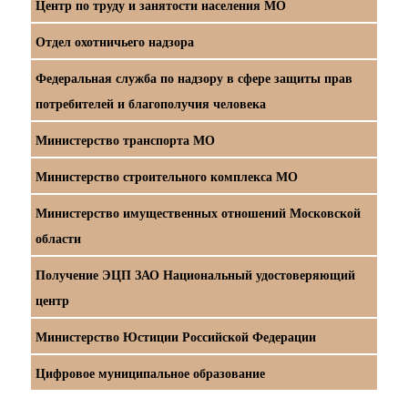
Центр по труду и занятости населения МО
Отдел охотничьего надзора
Федеральная служба по надзору в сфере защиты прав
потребителей и благополучия человека
Министерство транспорта МО
Министерство строительного комплекса МО
Министерство имущественных отношений Московской
области
Получение ЭЦП ЗАО Национальный удостоверяющий
центр
Министерство Юстиции Российской Федерации
Цифровое муниципальное образование