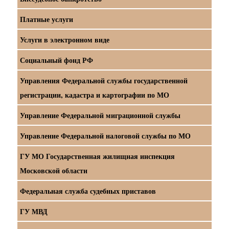
Платные услуги
Услуги в электронном виде
Социальный фонд РФ
Управления Федеральной службы государственной
регистрации, кадастра и картографии по МО
Управление Федеральной миграционной службы
Управление Федеральной налоговой службы по МО
ГУ МО Государственная жилищная инспекция
Московской области
Федеральная служба судебных приставов
ГУ МВД