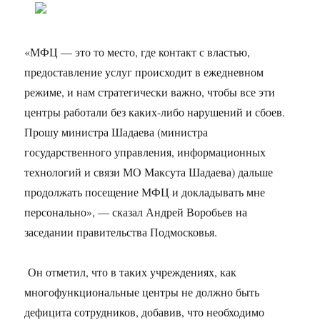
«МФЦ — это то место, где контакт с властью,
предоставление услуг происходит в ежедневном
режиме, и нам стратегически важно, чтобы все эти
центры работали без каких-либо нарушений и сбоев.
Прошу министра Шадаева (министра
государственного управления, информационных
технологий и связи МО Максута Шадаева) дальше
продолжать посещение МФЦ и докладывать мне
персонально», — сказал Андрей Воробьев на
заседании правительства Подмосковья.
Он отметил, что в таких учреждениях, как
многофункциональные центры не должно быть
дефицита сотрудников, добавив, что необходимо