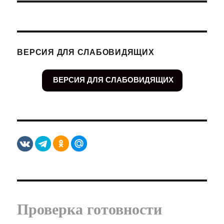
ВЕРСИЯ ДЛЯ СЛАБОВИДЯЩИХ
ВЕРСИЯ ДЛЯ СЛАБОВИДЯЩИХ
Проверка готовности