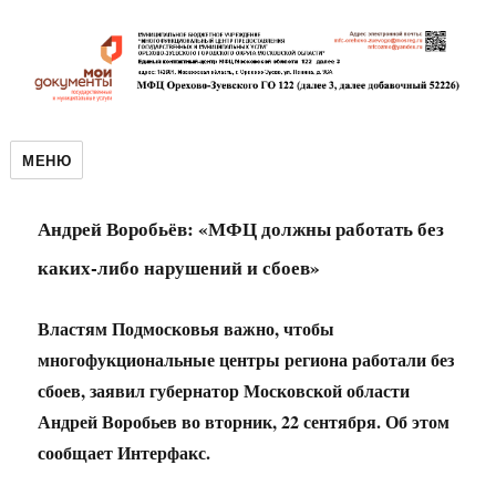
МЕНЮ
Андрей Воробьёв: «МФЦ должны работать без
каких-либо нарушений и сбоев»
Властям Подмосковья важно, чтобы
многофукциональные центры региона работали без
сбоев, заявил губернатор Московской области
Андрей Воробьев во вторник, 22 сентября. Об этом
сообщает Интерфакс.