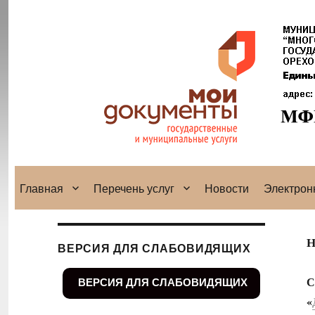
Главная
Перечень услуг
Новости
Электрон
Н
ВЕРСИЯ ДЛЯ СЛАБОВИДЯЩИХ
С
ВЕРСИЯ ДЛЯ СЛАБОВИДЯЩИХ
«