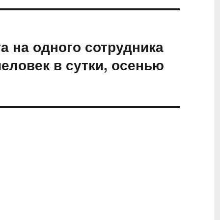
а на одного сотрудника
еловек в сутки, осенью