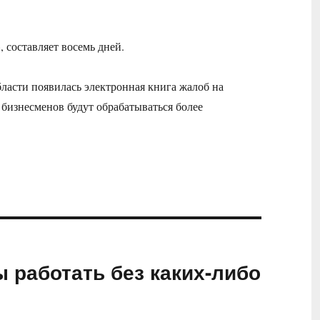
, составляет восемь дней.
ласти появилась электронная книга жалоб на
я бизнесменов будут обрабатываться более
 работать без каких-либо