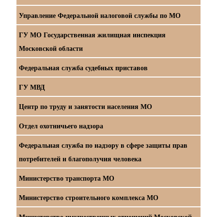
Управление Федеральной налоговой службы по МО
ГУ МО Государственная жилищная инспекция
Московской области
Федеральная служба судебных приставов
ГУ МВД
Центр по труду и занятости населения МО
Отдел охотничьего надзора
Федеральная служба по надзору в сфере защиты прав
потребителей и благополучия человека
Министерство транспорта МО
Министерство строительного комплекса МО
Министерство имущественных отношений Московской