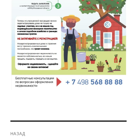
Навигация
НАЗАД