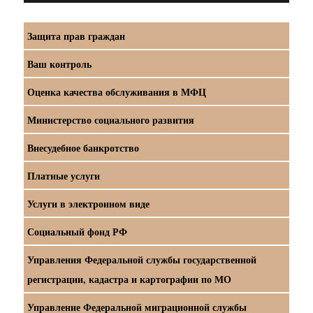
Защита прав граждан
Ваш контроль
Оценка качества обслуживания в МФЦ
Министерство социального развития
Внесудебное банкротство
Платные услуги
Услуги в электронном виде
Социальный фонд РФ
Управления Федеральной службы государственной
регистрации, кадастра и картографии по МО
Управление Федеральной миграционной службы