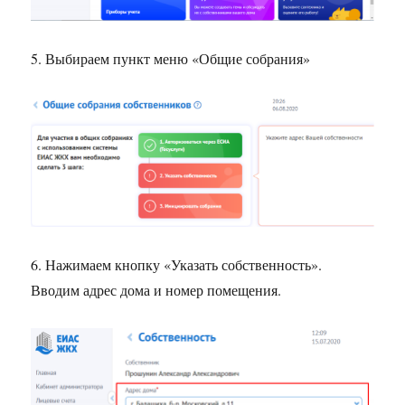
5. Выбираем пункт меню «Общие собрания»
6. Нажимаем кнопку «Указать собственность».
Вводим адрес дома и номер помещения.