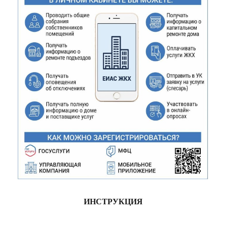
ИНСТРУКЦИЯ