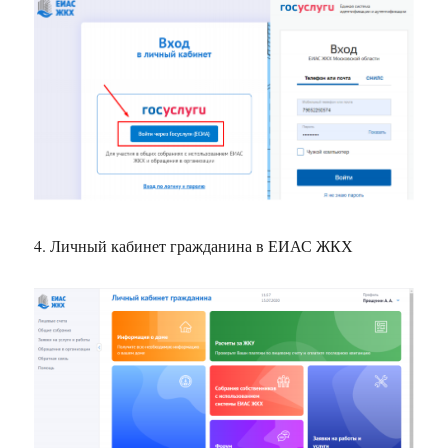
4. Личный кабинет гражданина в ЕИАС ЖКХ