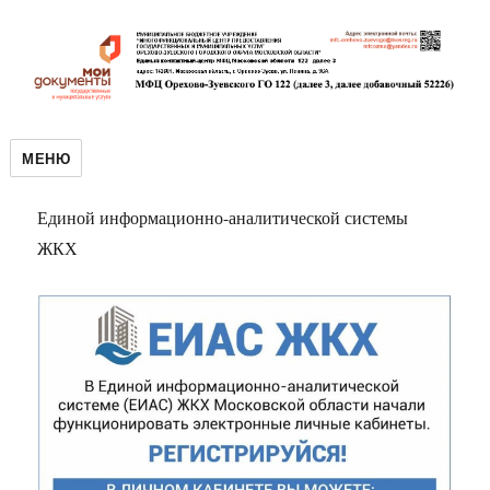
МЕНЮ
Единой информационно-аналитической системы
ЖКХ