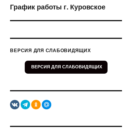
График работы г. Куровское
Следующая
запись:
ВЕРСИЯ ДЛЯ СЛАБОВИДЯЩИХ
ВЕРСИЯ ДЛЯ СЛАБОВИДЯЩИХ