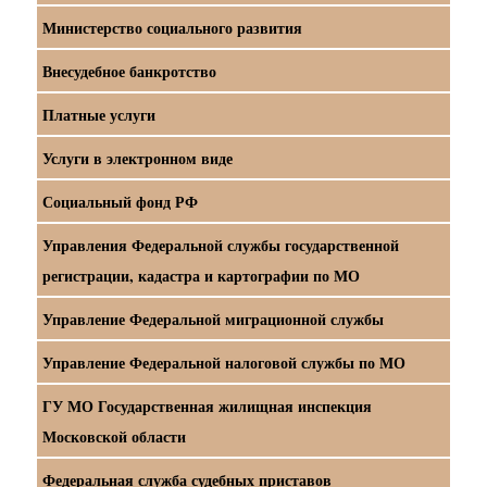
Министерство социального развития
Внесудебное банкротство
Платные услуги
Услуги в электронном виде
Социальный фонд РФ
Управления Федеральной службы государственной
регистрации, кадастра и картографии по МО
Управление Федеральной миграционной службы
Управление Федеральной налоговой службы по МО
ГУ МО Государственная жилищная инспекция
Московской области
Федеральная служба судебных приставов