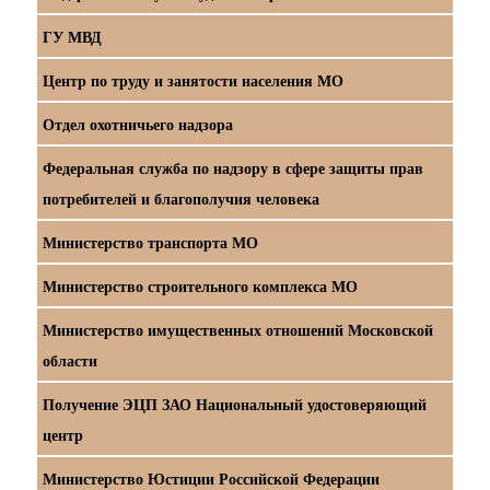
ГУ МВД
Центр по труду и занятости населения МО
Отдел охотничьего надзора
Федеральная служба по надзору в сфере защиты прав
потребителей и благополучия человека
Министерство транспорта МО
Министерство строительного комплекса МО
Министерство имущественных отношений Московской
области
Получение ЭЦП ЗАО Национальный удостоверяющий
центр
Министерство Юстиции Российской Федерации