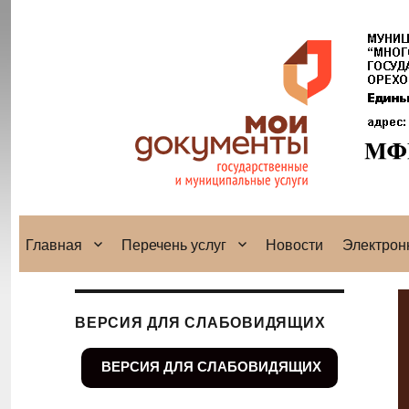
Главная
Перечень услуг
Новости
Электрон
ВЕРСИЯ ДЛЯ СЛАБОВИДЯЩИХ
ВЕРСИЯ ДЛЯ СЛАБОВИДЯЩИХ