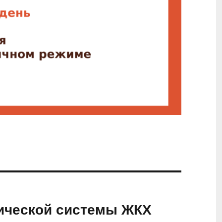
ической системы ЖКХ